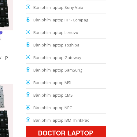
Bàn phím laptop Sony Vaio
Bàn phím laptop HP - Compag
Bàn phím laptop Lenovo
Bàn phím laptop Toshiba
3VHP
Bàn phím laptop Gateway
Bàn phím laptop SamSung
Bàn phím laptop MSI
Bàn phím laptop CMS
Bàn phím laptop NEC
Bàn phím laptop IBM ThinkPad
DOCTOR LAPTOP