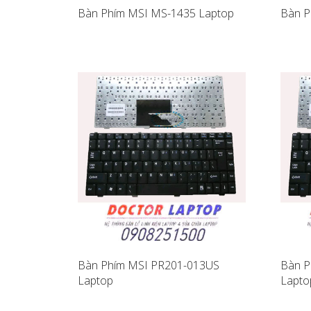
Bàn Phím MSI MS-1435 Laptop
Bàn P
Bàn Phím MSI PR201-013US
Bàn P
Laptop
Lapto