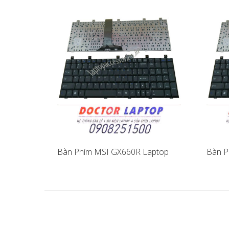
Bàn Phím MSI GX660R Laptop
Bàn P