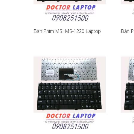
Bàn Phím MSI MS-1220 Laptop
Bàn P