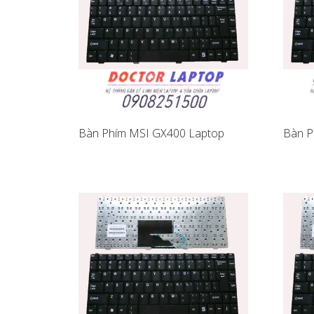
Bàn Phím MSI GX400 Laptop
Bàn P