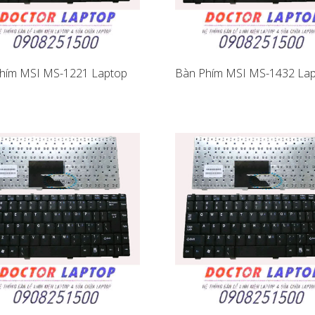
hím MSI MS-1221 Laptop
Bàn Phím MSI MS-1432 La