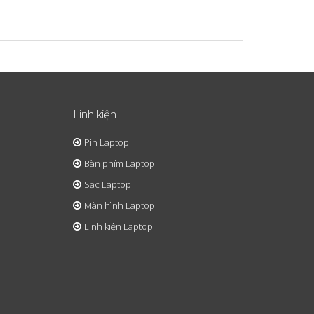
Linh kiện
Pin Laptop
Bàn phím Laptop
Sạc Laptop
Màn hình Laptop
Linh kiện Laptop