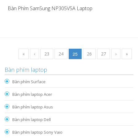
Bàn Phím SamSung NP305V5A Laptop
«
‹
23
24
25
26
27
›
»
Bàn phím laptop
Bàn phím Surface
Bàn phím laptop Acer
Bàn phím laptop Asus
Bàn phím laptop Dell
Bàn phím laptop Sony Vaio