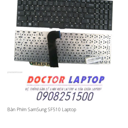
Bàn Phím SamSung SF510 Laptop