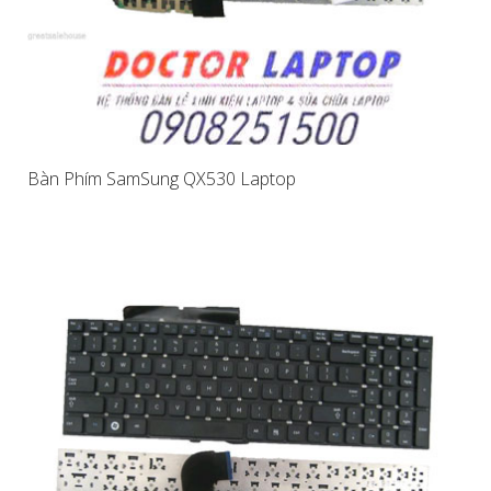
Bàn Phím SamSung QX530 Laptop