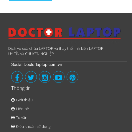
Dịch vụ sửa chữa LAPTOP và thay thế linh kiện LAPTOP
UY TÍN và CHUYÊN NGHIỆP
Social Doctorlaptop.com.vn
Thông tin
Giới thiệu
Liên hệ
Tư vấn
Điều khoản sử dụng