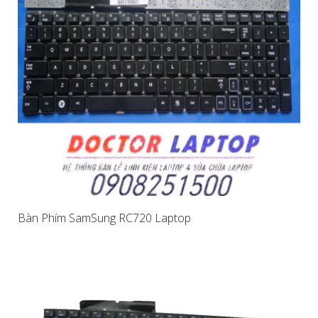
Bàn Phím SamSung RC720 Laptop