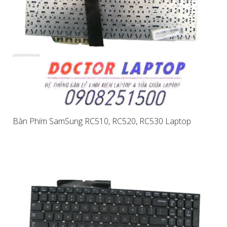
Bàn Phím SamSung RC510, RC520, RC530 Laptop