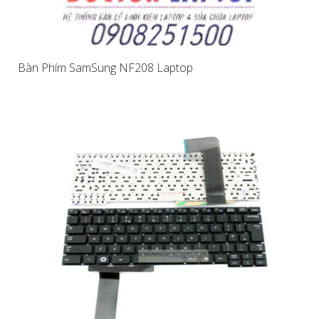
Bàn Phím SamSung NF208 Laptop