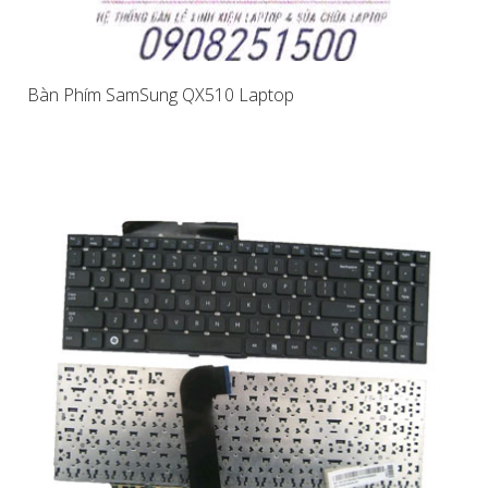
Bàn Phím SamSung QX510 Laptop