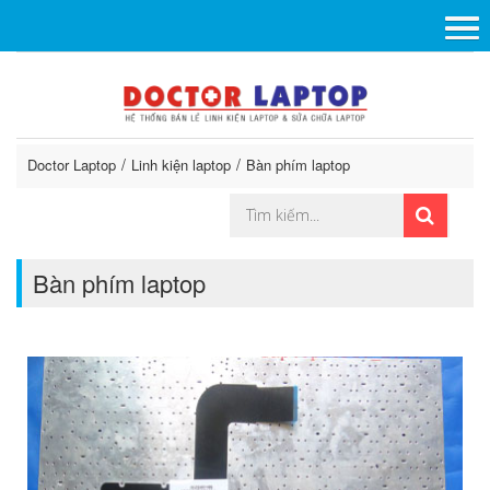
Doctor Laptop
Linh kiện laptop
Bàn phím laptop
Bàn phím laptop