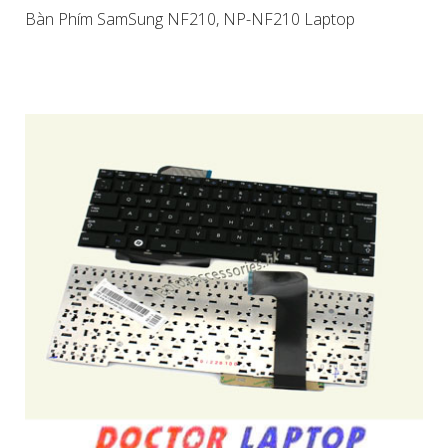
Bàn Phím SamSung NF210, NP-NF210 Laptop