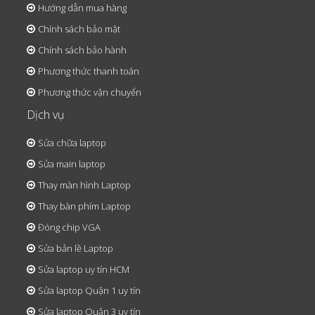
Hướng dẫn mua hàng
Chính sách bảo mật
Chính sách bảo hành
Phương thức thanh toán
Phương thức vận chuyển
Dịch vụ
Sửa chữa laptop
Sửa main laptop
Thay màn hình Laptop
Thay bàn phím Laptop
Đóng chip VGA
Sửa bản lề Laptop
Sửa laptop uy tín HCM
Sửa laptop Quận 1 uy tín
Sửa laptop Quận 3 uy tín