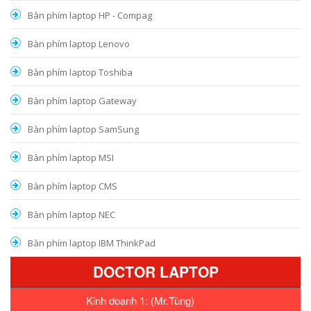
Bàn phím laptop HP - Compag
Bàn phím laptop Lenovo
Bàn phím laptop Toshiba
Bàn phím laptop Gateway
Bàn phím laptop SamSung
Bàn phím laptop MSI
Bàn phím laptop CMS
Bàn phím laptop NEC
Bàn phím laptop IBM ThinkPad
DOCTOR LAPTOP
Kinh doanh 1: (Mr.Tùng)