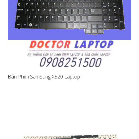
Bàn Phím SamSung X520 Laptop