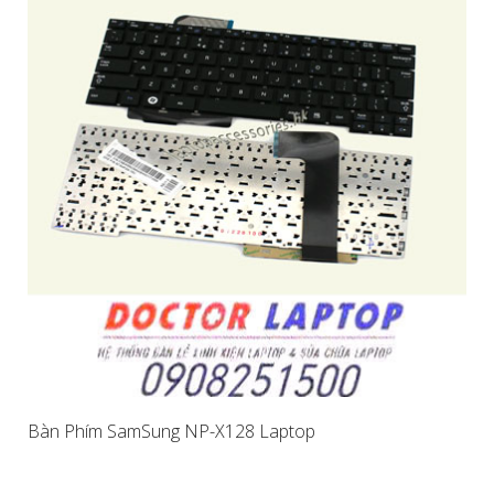
Bàn Phím SamSung NP-X128 Laptop