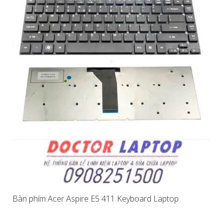
Bàn phím Acer Aspire E5 411 Keyboard Laptop