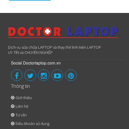
Dịch vụ sửa chữa LAPTOP và thay thế linh kiện LAPTOP
UY TÍN và CHUYÊN NGHIỆP
Social Doctorlaptop.com.vn
Thông tin
Giới thiệu
Liên hệ
Tư vấn
Điều khoản sử dụng