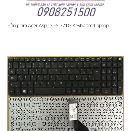
Bàn phím Acer Aspire E5-771G Keyboard Laptop