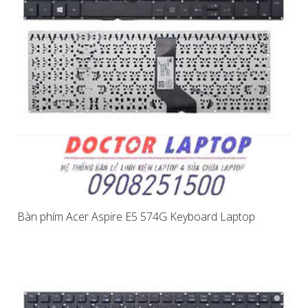
Bàn phím Acer Aspire E5 574G Keyboard Laptop