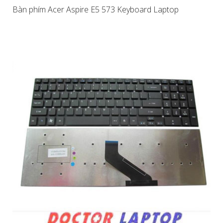
Bàn phím Acer Aspire E5 573 Keyboard Laptop