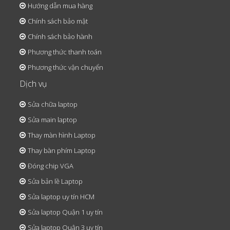
Hướng dẫn mua hàng
Chính sách bảo mật
Chính sách bảo hành
Phương thức thanh toán
Phương thức vận chuyển
Dịch vụ
Sửa chữa laptop
Sửa main laptop
Thay màn hình Laptop
Thay bàn phím Laptop
Đóng chip VGA
Sửa bản lề Laptop
Sửa laptop uy tín HCM
Sửa laptop Quận 1 uy tín
Sửa laptop Quận 3 uy tín