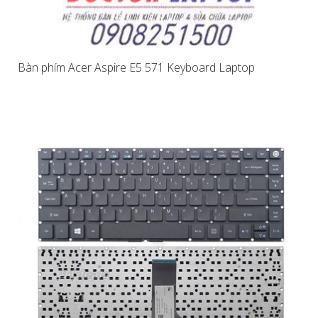
Bàn phím Acer Aspire E5 571 Keyboard Laptop