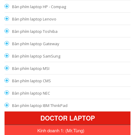
Bàn phím laptop HP - Compag
Bàn phím laptop Lenovo
Bàn phím laptop Toshiba
Bàn phím laptop Gateway
Bàn phím laptop SamSung
Bàn phím laptop MSI
Bàn phím laptop CMS
Bàn phím laptop NEC
Bàn phím laptop IBM ThinkPad
DOCTOR LAPTOP
Kinh doanh 1: (Mr.Tùng)