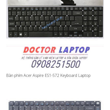
Bàn phím Acer Aspire ES1-572 Keyboard Laptop