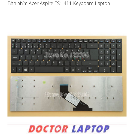
Bàn phím Acer Aspire ES1 411 Keyboard Laptop