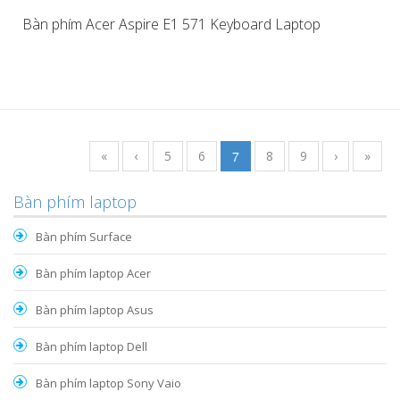
Bàn phím Acer Aspire E1 571 Keyboard Laptop
«
‹
5
6
7
8
9
›
»
Bàn phím laptop
Bàn phím Surface
Bàn phím laptop Acer
Bàn phím laptop Asus
Bàn phím laptop Dell
Bàn phím laptop Sony Vaio