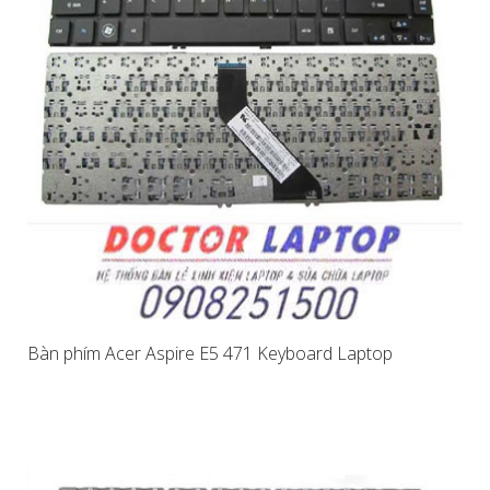
Bàn phím Acer Aspire E5 471 Keyboard Laptop