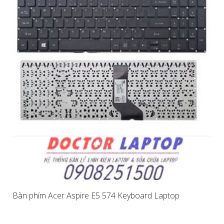
Bàn phím Acer Aspire E5 574 Keyboard Laptop