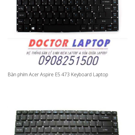
Bàn phím Acer Aspire E5 473 Keyboard Laptop