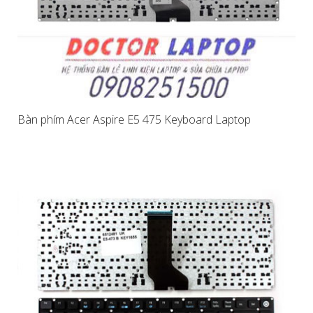
Bàn phím Acer Aspire E5 475 Keyboard Laptop