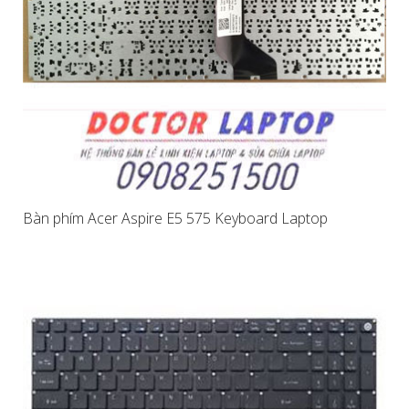
Bàn phím Acer Aspire E5 575 Keyboard Laptop