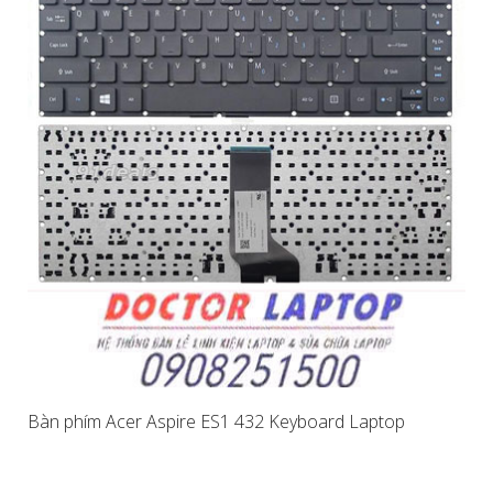
Bàn phím Acer Aspire ES1 432 Keyboard Laptop