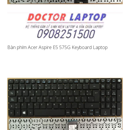
Bàn phím Acer Aspire E5 575G Keyboard Laptop