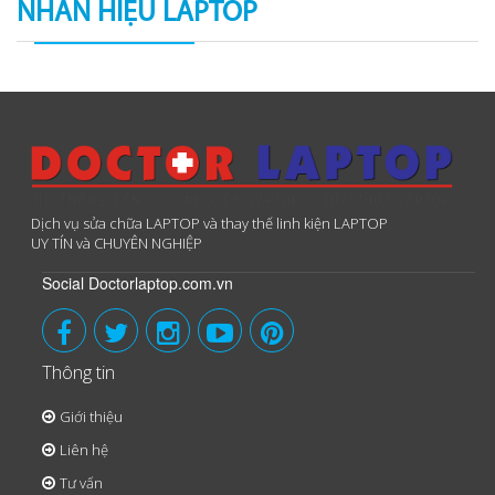
NHÃN HIỆU LAPTOP
Dịch vụ sửa chữa LAPTOP và thay thế linh kiện LAPTOP
UY TÍN và CHUYÊN NGHIỆP
Social Doctorlaptop.com.vn
Thông tin
Giới thiệu
Liên hệ
Tư vấn