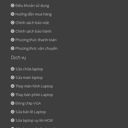
Điều khoản sử dụng
Hướng dẫn mua hàng
Chính sách bảo mật
Chính sách bảo hành
Phương thức thanh toán
Phương thức vận chuyển
Dịch vụ
Sửa chữa laptop
Sửa main laptop
Thay màn hình Laptop
Thay bàn phím Laptop
Đóng chip VGA
Sửa bản lề Laptop
Sửa laptop uy tín HCM