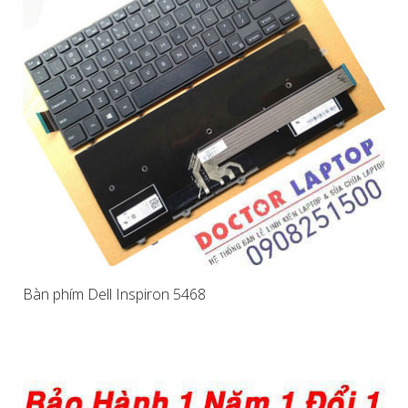
Bàn phím Dell Inspiron 5468