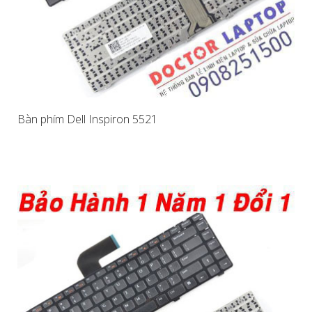
Bàn phím Dell Inspiron 5521