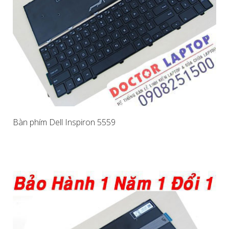
Bàn phím Dell Inspiron 5559