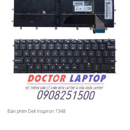
Bàn phím Dell Inspiron 7348