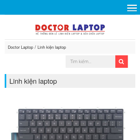
Doctor Laptop
Linh kiện laptop
Linh kiện laptop