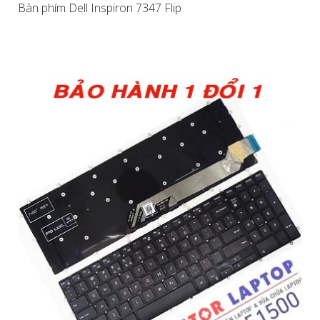
Bàn phím Dell Inspiron 7347 Flip