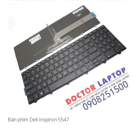
Bàn phím Dell Inspiron 5547