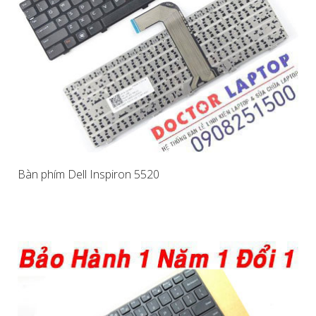
Bàn phím Dell Inspiron 5520