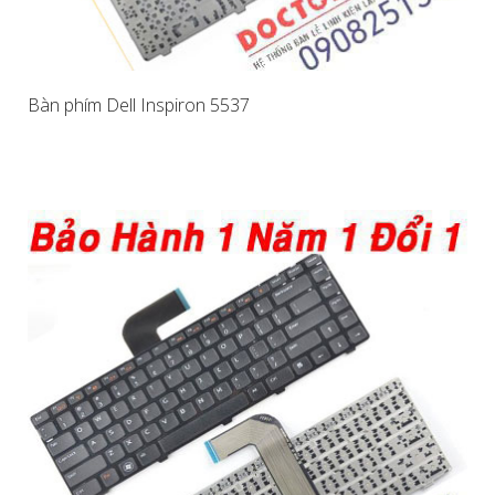
Bàn phím Dell Inspiron 5537