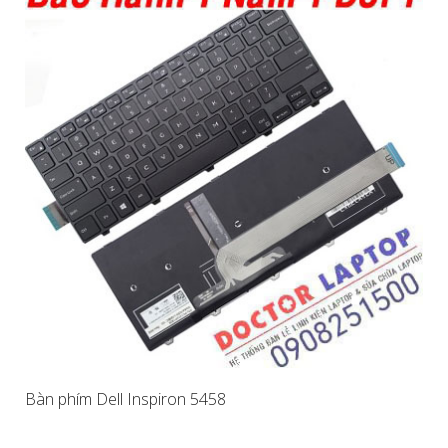
Bàn phím Dell Inspiron 5458