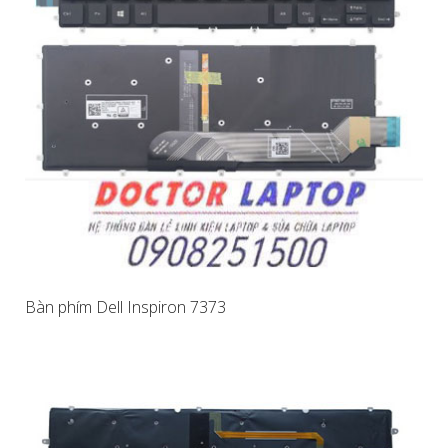
Bàn phím Dell Inspiron 7373