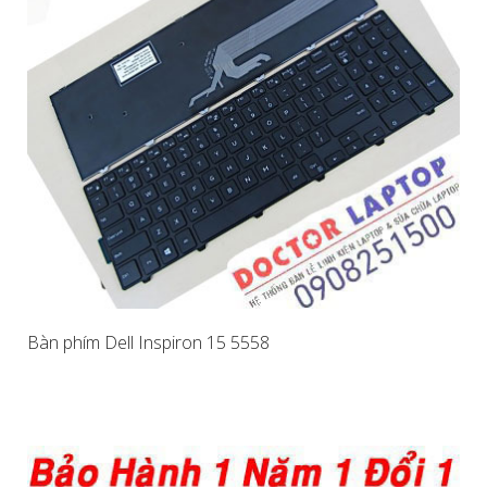
Bàn phím Dell Inspiron 15 5558