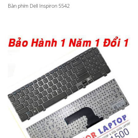
Bàn phím Dell Inspiron 5542