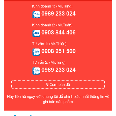
Kinh doanh 1: (Mr.Tùng)
0989 233 024
Kinh doanh 2: (Mr.Tuấn)
0903 844 406
Tư vấn 1: (Mr.Thiện)
0908 251 500
Tư vấn 2: (Mr.Tùng)
0989 233 024
Xem bản đồ
Hãy liên hệ ngay với chúng tôi để chính xác nhất thông tin về
giá bán sản phẩm