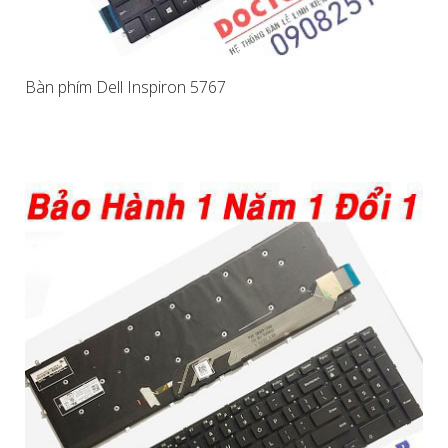
Bàn phím Dell Inspiron 5767