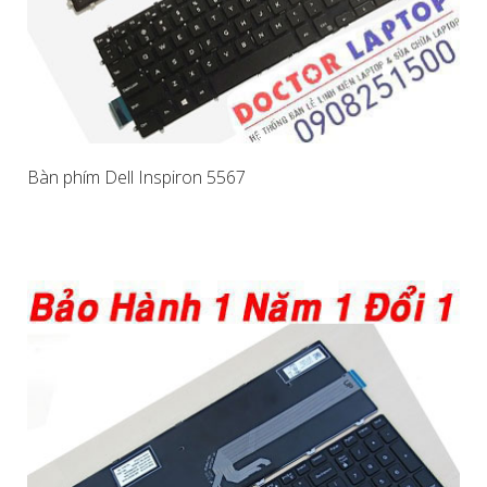
Bàn phím Dell Inspiron 5567