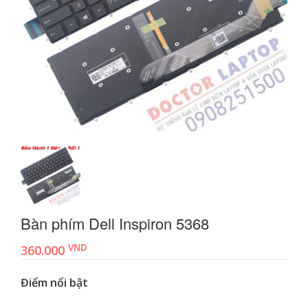
Bàn phím Dell Inspiron 5368
VND
360.000
Điểm nổi bật