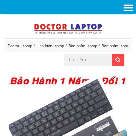
Doctor Laptop
Linh kiện laptop
Bàn phím laptop
Bàn phím laptop De