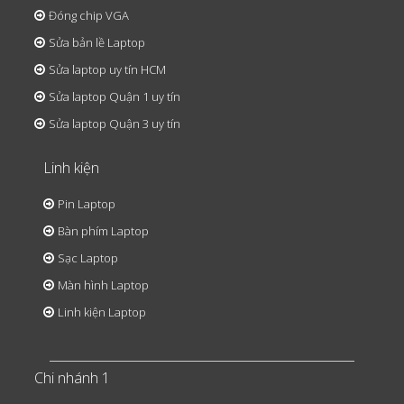
Đóng chip VGA
Sửa bản lề Laptop
Sửa laptop uy tín HCM
Sửa laptop Quận 1 uy tín
Sửa laptop Quận 3 uy tín
Linh kiện
Pin Laptop
Bàn phím Laptop
Sạc Laptop
Màn hình Laptop
Linh kiện Laptop
Chi nhánh 1