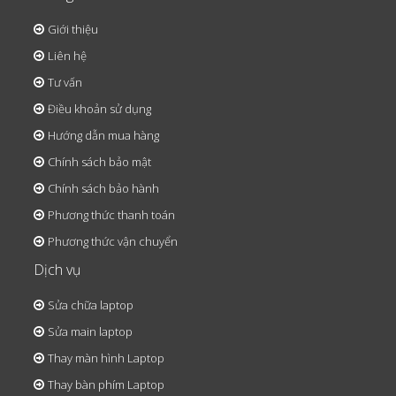
Giới thiệu
Liên hệ
Tư vấn
Điều khoản sử dụng
Hướng dẫn mua hàng
Chính sách bảo mật
Chính sách bảo hành
Phương thức thanh toán
Phương thức vận chuyển
Dịch vụ
Sửa chữa laptop
Sửa main laptop
Thay màn hình Laptop
Thay bàn phím Laptop