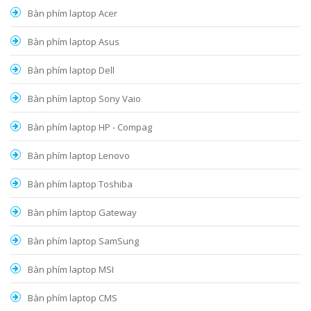
Bàn phím laptop Acer
Bàn phím laptop Asus
Bàn phím laptop Dell
Bàn phím laptop Sony Vaio
Bàn phím laptop HP - Compag
Bàn phím laptop Lenovo
Bàn phím laptop Toshiba
Bàn phím laptop Gateway
Bàn phím laptop SamSung
Bàn phím laptop MSI
Bàn phím laptop CMS