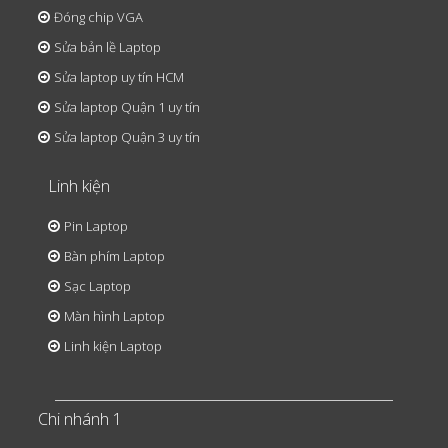
Đóng chip VGA
Sửa bản lề Laptop
Sửa laptop uy tín HCM
Sửa laptop Quận 1 uy tín
Sửa laptop Quận 3 uy tín
Linh kiện
Pin Laptop
Bàn phím Laptop
Sạc Laptop
Màn hình Laptop
Linh kiện Laptop
Chi nhánh 1