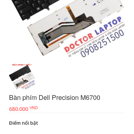
Bàn phím Dell Precision M6700
VND
680.000
Điểm nổi bật