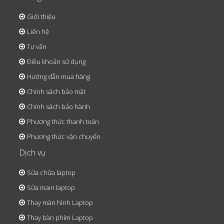
Giới thiệu
Liên hệ
Tư vấn
Điều khoản sử dụng
Hướng dẫn mua hàng
Chính sách bảo mật
Chính sách bảo hành
Phương thức thanh toán
Phương thức vận chuyển
Dịch vụ
Sửa chữa laptop
Sửa main laptop
Thay màn hình Laptop
Thay bàn phím Laptop