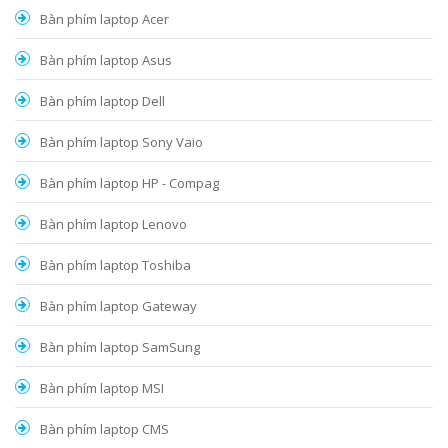
Bàn phím laptop Acer
Bàn phím laptop Asus
Bàn phím laptop Dell
Bàn phím laptop Sony Vaio
Bàn phím laptop HP - Compag
Bàn phím laptop Lenovo
Bàn phím laptop Toshiba
Bàn phím laptop Gateway
Bàn phím laptop SamSung
Bàn phím laptop MSI
Bàn phím laptop CMS