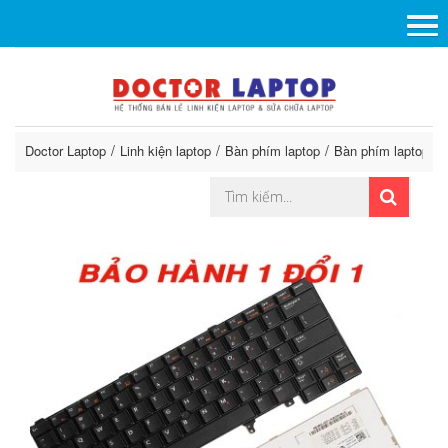
Doctor Laptop
Linh kiện laptop
Bàn phím laptop
Bàn phím laptop De