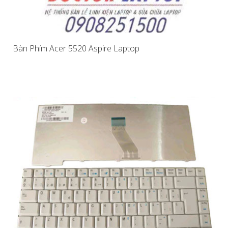
Bàn Phím Acer 5520 Aspire Laptop