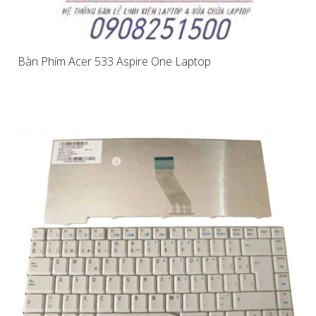
Bàn Phím Acer 533 Aspire One Laptop