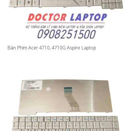
Bàn Phím Acer 4710, 4710G Aspire Laptop