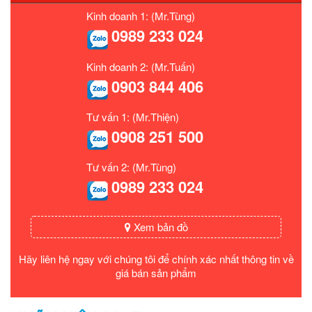
Kinh doanh 1: (Mr.Tùng)
0989 233 024
Kinh doanh 2: (Mr.Tuấn)
0903 844 406
Tư vấn 1: (Mr.Thiện)
0908 251 500
Tư vấn 2: (Mr.Tùng)
0989 233 024
Xem bản đồ
Hãy liên hệ ngay với chúng tôi để chính xác nhất thông tin về
giá bán sản phẩm