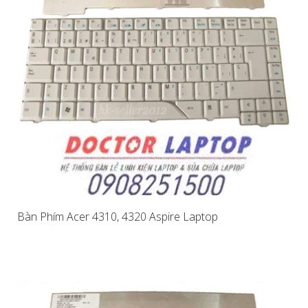
Bàn Phím Acer 4310, 4320 Aspire Laptop