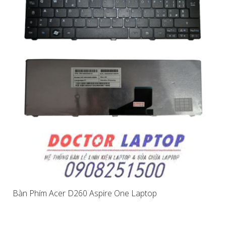
Bàn Phím Acer D260 Aspire One Laptop