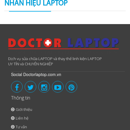
NHÃN HIỆU LAPTOP
Dịch vụ sửa chữa LAPTOP và thay thế linh kiện LAPTOP
UY TÍN và CHUYÊN NGHIỆP
Social Doctorlaptop.com.vn
Thông tin
Giới thiệu
Liên hệ
Tư vấn