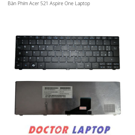
Bàn Phím Acer 521 Aspire One Laptop