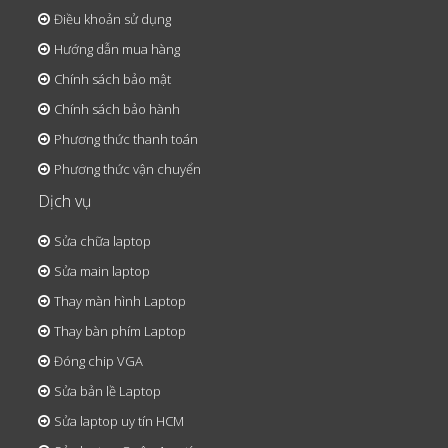
Điều khoản sử dụng
Hướng dẫn mua hàng
Chính sách bảo mật
Chính sách bảo hành
Phương thức thanh toán
Phương thức vận chuyển
Dịch vụ
Sửa chữa laptop
Sửa main laptop
Thay màn hình Laptop
Thay bàn phím Laptop
Đóng chip VGA
Sửa bản lề Laptop
Sửa laptop uy tín HCM