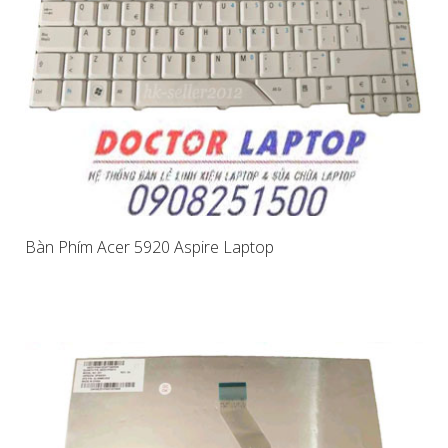
Bàn Phím Acer 5920 Aspire Laptop