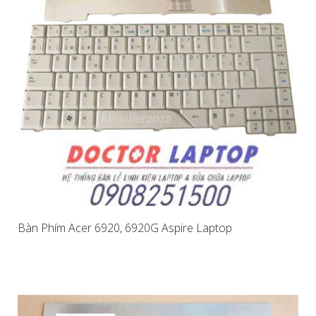
Bàn Phím Acer 6920, 6920G Aspire Laptop