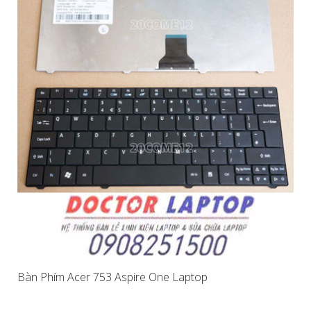
Bàn Phím Acer 753 Aspire One Laptop