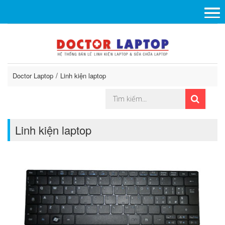
Doctor Laptop
Linh kiện laptop
Linh kiện laptop