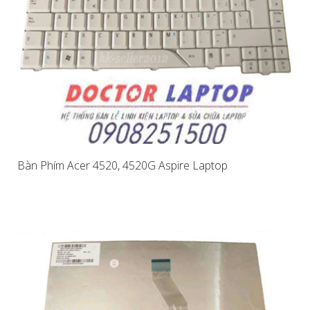
Bàn Phím Acer 4520, 4520G Aspire Laptop