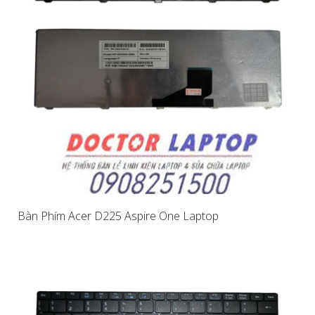
Bàn Phím Acer D225 Aspire One Laptop