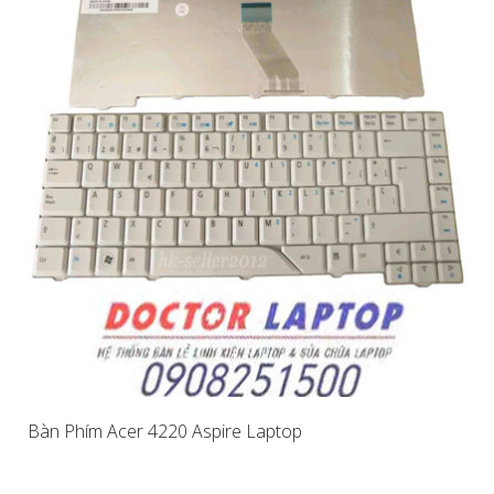
Bàn Phím Acer 4220 Aspire Laptop