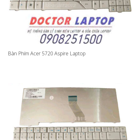
Bàn Phím Acer 5720 Aspire Laptop