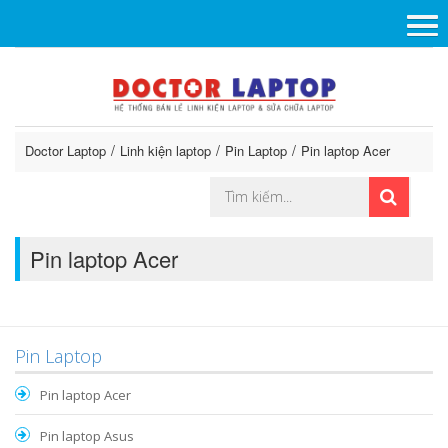
Doctor Laptop
Linh kiện laptop
Pin Laptop
Pin laptop Acer
Pin laptop Acer
Pin Laptop
Pin laptop Acer
Pin laptop Asus