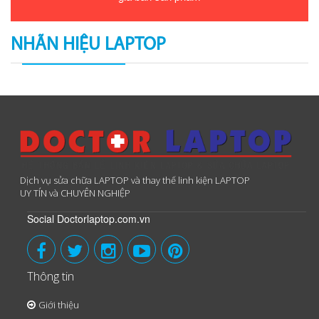
NHÃN HIỆU LAPTOP
Dịch vụ sửa chữa LAPTOP và thay thế linh kiện LAPTOP
UY TÍN và CHUYÊN NGHIỆP
Social Doctorlaptop.com.vn
Thông tin
Giới thiệu