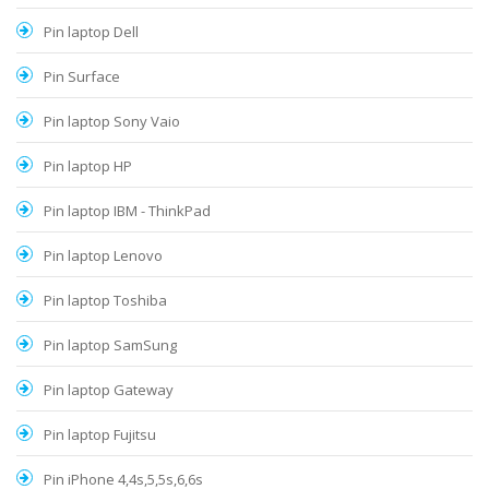
Pin laptop Dell
Pin Surface
Pin laptop Sony Vaio
Pin laptop HP
Pin laptop IBM - ThinkPad
Pin laptop Lenovo
Pin laptop Toshiba
Pin laptop SamSung
Pin laptop Gateway
Pin laptop Fujitsu
Pin iPhone 4,4s,5,5s,6,6s