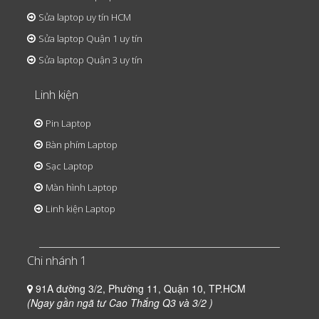
Sửa laptop uy tín HCM
Sửa laptop Quận 1 uy tín
Sửa laptop Quận 3 uy tín
Linh kiện
Pin Laptop
Bàn phím Laptop
Sạc Laptop
Màn hình Laptop
Linh kiện Laptop
Chi nhánh 1
91A đường 3/2, Phường 11, Quận 10, TP.HCM
(Ngay gần ngã tư Cao Thắng Q3 và 3/2 )