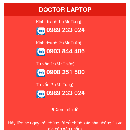
DOCTOR LAPTOP
Kinh doanh 1: (Mr.Tùng)
0989 233 024
Kinh doanh 2: (Mr.Tuấn)
0903 844 406
Tư vấn 1: (Mr.Thiện)
0908 251 500
Tư vấn 2: (Mr.Tùng)
0989 233 024
Xem bản đồ
Hãy liên hệ ngay với chúng tôi để chính xác nhất thông tin về
giá bán sản phẩm