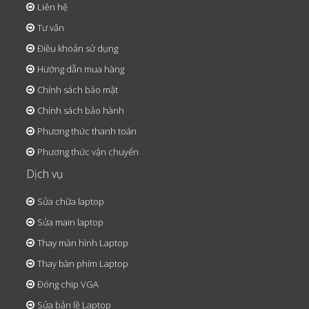
Liên hệ
Tư vấn
Điều khoản sử dụng
Hướng dẫn mua hàng
Chính sách bảo mật
Chính sách bảo hành
Phương thức thanh toán
Phương thức vận chuyển
Dịch vụ
Sửa chữa laptop
Sửa main laptop
Thay màn hình Laptop
Thay bàn phím Laptop
Đóng chip VGA
Sửa bản lề Laptop