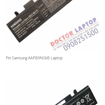
Pin Samsung AAPB9NS6B Laptop