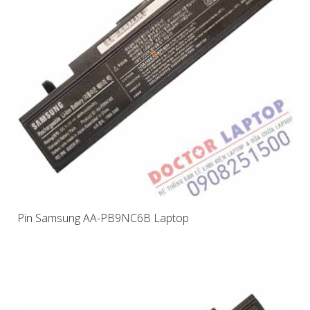
Pin Samsung AA-PB9NC6B Laptop