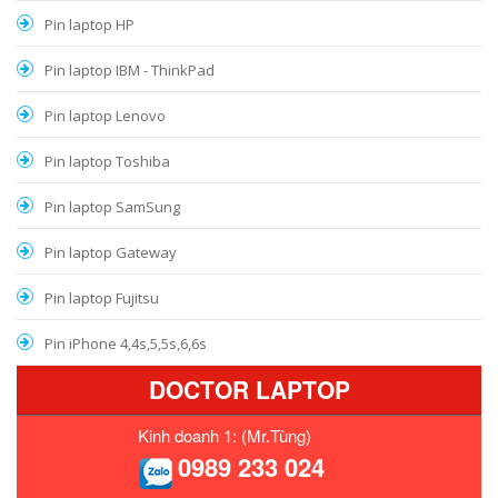
Pin laptop HP
Pin laptop IBM - ThinkPad
Pin laptop Lenovo
Pin laptop Toshiba
Pin laptop SamSung
Pin laptop Gateway
Pin laptop Fujitsu
Pin iPhone 4,4s,5,5s,6,6s
DOCTOR LAPTOP
Kinh doanh 1: (Mr.Tùng)
0989 233 024