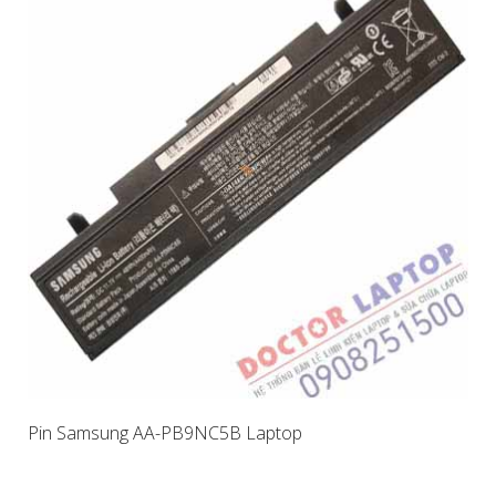
Pin Samsung AA-PB9NC5B Laptop