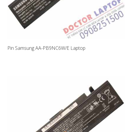
Pin Samsung AA-PB9NC6W/E Laptop