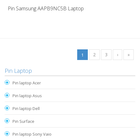
Pin Samsung AAPB9NC5B Laptop
1
2
3
›
»
Pin Laptop
Pin laptop Acer
Pin laptop Asus
Pin laptop Dell
Pin Surface
Pin laptop Sony Vaio