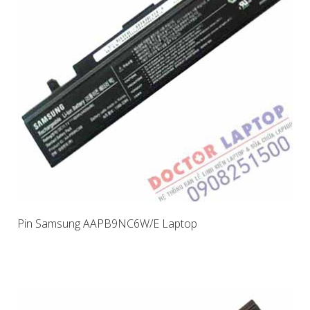
Pin Samsung AAPB9NC6W/E Laptop