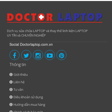
Dịch vụ sửa chữa LAPTOP và thay thế linh kiện LAPTOP
UY TÍN và CHUYÊN NGHIỆP
Social Doctorlaptop.com.vn
Thông tin
Giới thiệu
Liên hệ
Tư vấn
Điều khoản sử dụng
Hướng dẫn mua hàng