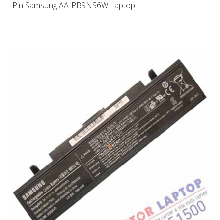
Pin Samsung AA-PB9NS6W Laptop