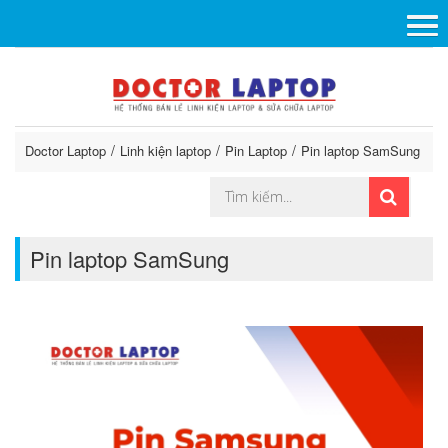
Doctor Laptop
Linh kiện laptop
Pin Laptop
Pin laptop SamSung
Pin laptop SamSung