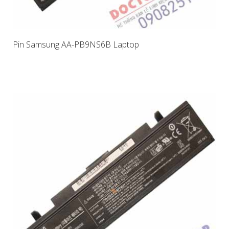
Pin Samsung AA-PB9NS6B Laptop