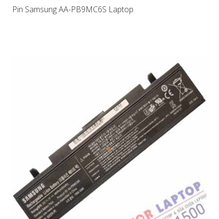
Pin Samsung AA-PB9MC6S Laptop