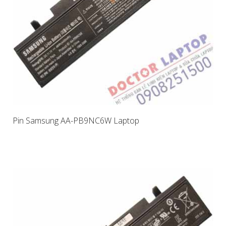
Pin Samsung AA-PB9NC6W Laptop