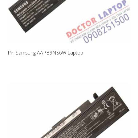
Pin Samsung AAPB9NS6W Laptop