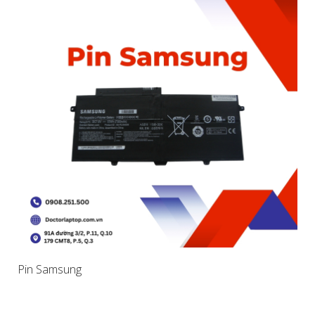
Pin Samsung