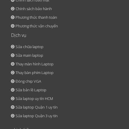
Chính sách bảo mật
Chính sách bảo hành
Phương thức thanh toán
Phương thức vận chuyển
Dịch vụ
Sửa chữa laptop
Sửa main laptop
Thay màn hình Laptop
Thay bàn phím Laptop
Đóng chip VGA
Sửa bản lề Laptop
Sửa laptop uy tín HCM
Sửa laptop Quận 1 uy tín
Sửa laptop Quận 3 uy tín