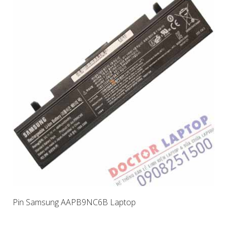
Pin Samsung AAPB9NC6B Laptop