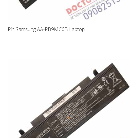
Pin Samsung AA-PB9MC6B Laptop