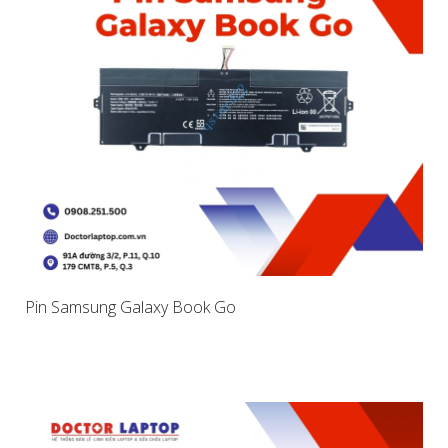
Pin Samsung Galaxy Book Go