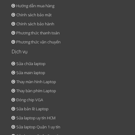
Hướng dẫn mua hàng
Chính sách bảo mật
Chính sách bảo hành
Phương thức thanh toán
Phương thức vận chuyển
Dịch vụ
Sửa chữa laptop
Sửa main laptop
Thay màn hình Laptop
Thay bàn phím Laptop
Đóng chip VGA
Sửa bản lề Laptop
Sửa laptop uy tín HCM
Sửa laptop Quận 1 uy tín