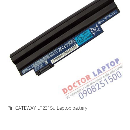
Pin GATEWAY LT2315u Laptop battery