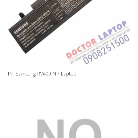
Pin Samsung RV409 NP Laptop