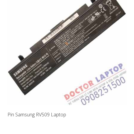
Pin Samsung RV509 Laptop