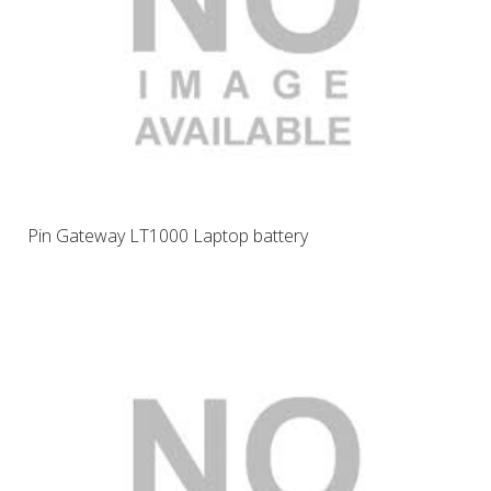
Pin Gateway LT1000 Laptop battery