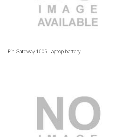
Pin Gateway 1005 Laptop battery