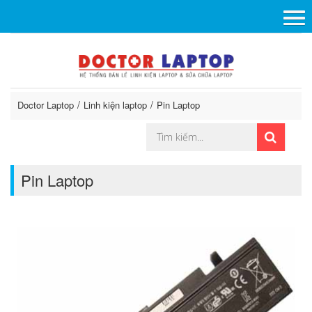
Doctor Laptop
Linh kiện laptop
Pin Laptop
Pin Laptop