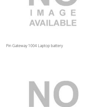
Pin Gateway 1004 Laptop battery