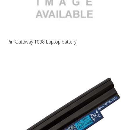
Pin Gateway 1008 Laptop battery