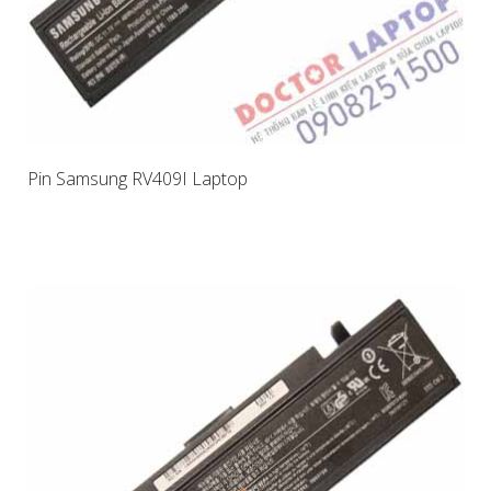
Pin Samsung RV409I Laptop