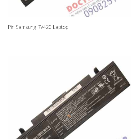
Pin Samsung RV420 Laptop