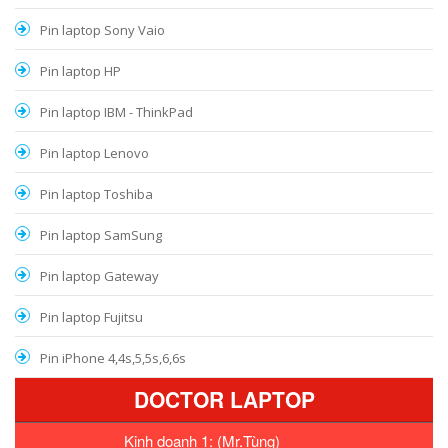
Pin laptop Sony Vaio
Pin laptop HP
Pin laptop IBM - ThinkPad
Pin laptop Lenovo
Pin laptop Toshiba
Pin laptop SamSung
Pin laptop Gateway
Pin laptop Fujitsu
Pin iPhone 4,4s,5,5s,6,6s
DOCTOR LAPTOP
Kinh doanh 1: (Mr.Tùng)