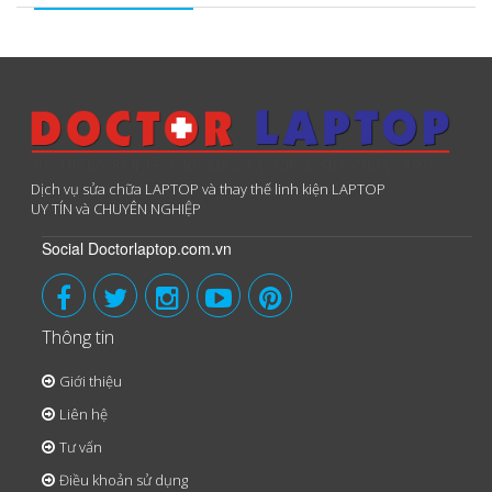
Dịch vụ sửa chữa LAPTOP và thay thế linh kiện LAPTOP
UY TÍN và CHUYÊN NGHIỆP
Social Doctorlaptop.com.vn
Thông tin
Giới thiệu
Liên hệ
Tư vấn
Điều khoản sử dụng