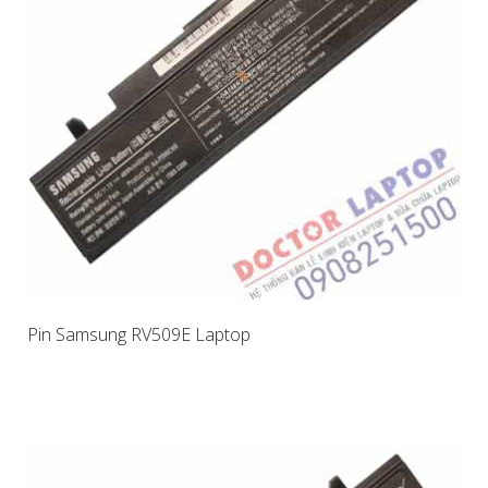
Pin Samsung RV509E Laptop