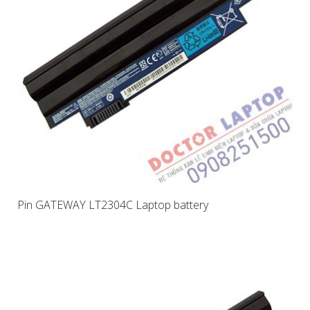
Pin GATEWAY LT2304C Laptop battery