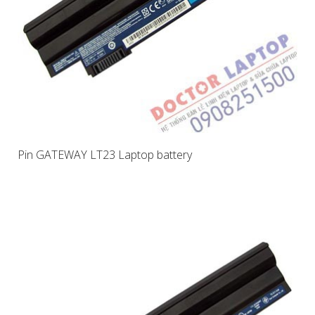
Pin GATEWAY LT23 Laptop battery