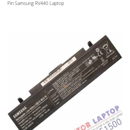
Pin Samsung RV440 Laptop