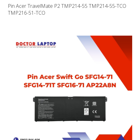
Pin Acer TravelMate P2 TMP214-55 TMP214-55-TCO
TMP216-51-TCO