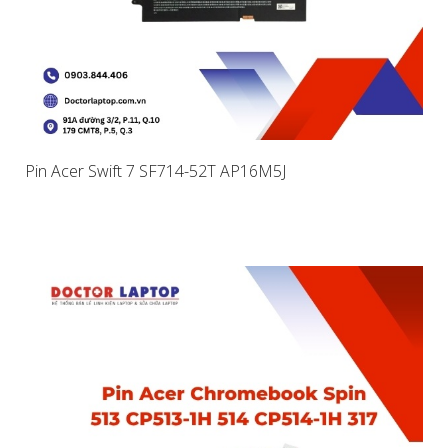
Pin Acer Swift 7 SF714-52T AP16M5J