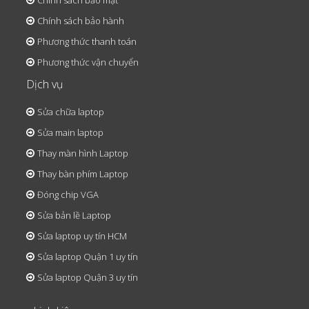
Chính sách bảo mật
Chính sách bảo hành
Phương thức thanh toán
Phương thức vận chuyển
Dịch vụ
Sửa chữa laptop
Sửa main laptop
Thay màn hình Laptop
Thay bàn phím Laptop
Đóng chip VGA
Sửa bản lề Laptop
Sửa laptop uy tín HCM
Sửa laptop Quận 1 uy tín
Sửa laptop Quận 3 uy tín