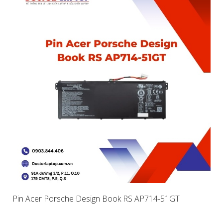
Pin Acer Porsche Design Book RS AP714-51GT