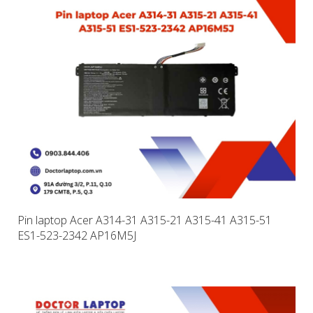
Pin laptop Acer A314-31 A315-21 A315-41 A315-51
ES1-523-2342 AP16M5J