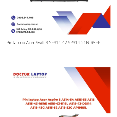
Pin laptop Acer Swift 3 SF314-42 SP314-21N-R5FR