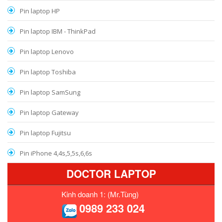
Pin laptop HP
Pin laptop IBM - ThinkPad
Pin laptop Lenovo
Pin laptop Toshiba
Pin laptop SamSung
Pin laptop Gateway
Pin laptop Fujitsu
Pin iPhone 4,4s,5,5s,6,6s
DOCTOR LAPTOP
Kinh doanh 1: (Mr.Tùng)
0989 233 024