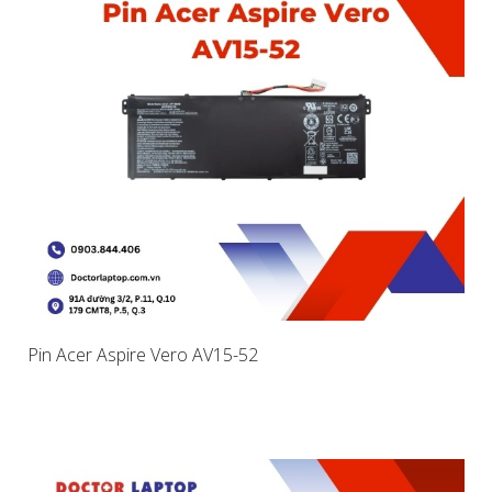
Pin Acer Aspire Vero AV15-52