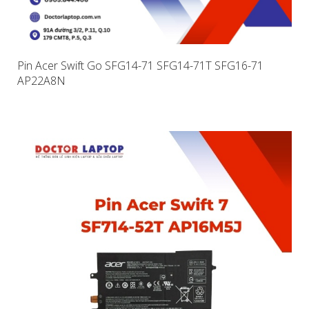
Pin Acer Swift Go SFG14-71 SFG14-71T SFG16-71
AP22A8N