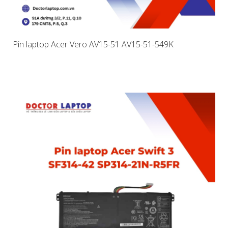
Pin laptop Acer Vero AV15-51 AV15-51-549K