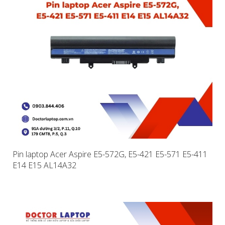
Pin laptop Acer Aspire E5-572G, E5-421 E5-571 E5-411
E14 E15 AL14A32