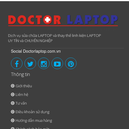
Dịch vụ sửa chữa LAPTOP và thay thế linh kiện LAPTOP
UY TÍN và CHUYÊN NGHIỆP
Social Doctorlaptop.com.vn
Thông tin
Giới thiệu
Liên hệ
Tư vấn
Điều khoản sử dụng
Hướng dẫn mua hàng