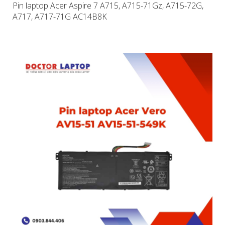
Pin laptop Acer Aspire 7 A715, A715-71Gz, A715-72G,
A717, A717-71G AC14B8K