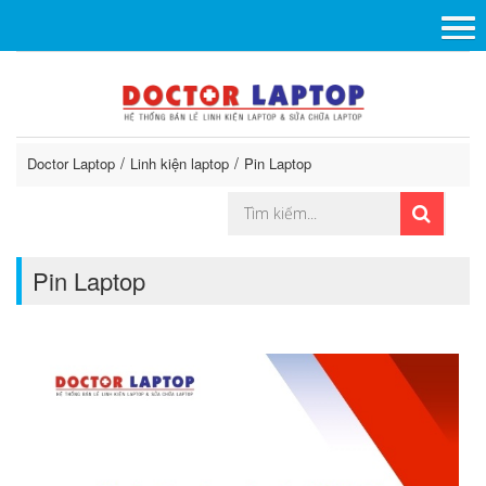
Doctor Laptop
Linh kiện laptop
Pin Laptop
Pin Laptop