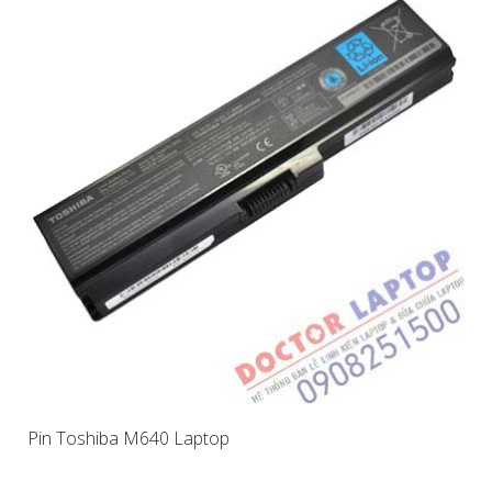
Pin Toshiba M640 Laptop