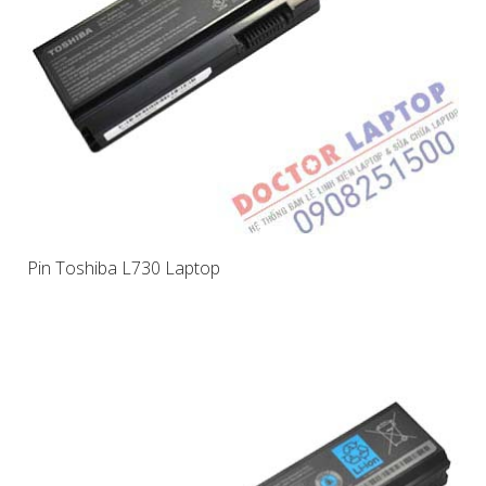
Pin Toshiba L730 Laptop