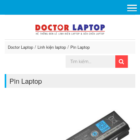
Doctor Laptop
Linh kiện laptop
Pin Laptop
Pin Laptop