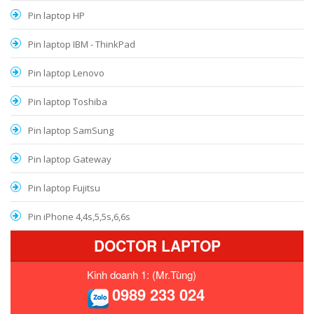
Pin laptop HP
Pin laptop IBM - ThinkPad
Pin laptop Lenovo
Pin laptop Toshiba
Pin laptop SamSung
Pin laptop Gateway
Pin laptop Fujitsu
Pin iPhone 4,4s,5,5s,6,6s
DOCTOR LAPTOP
Kinh doanh 1: (Mr.Tùng)
0989 233 024