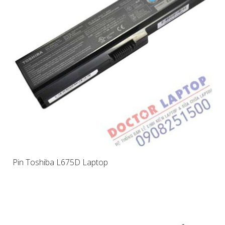
Pin Toshiba L675D Laptop