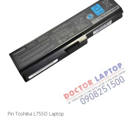
Pin Toshiba L755D Laptop