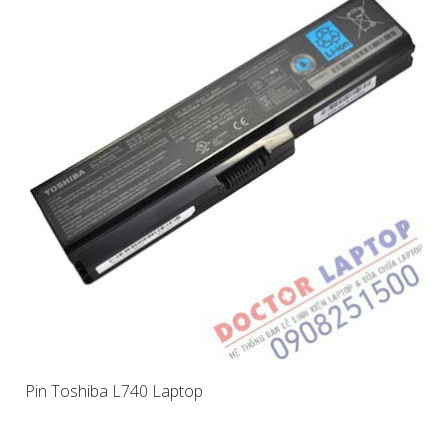
Pin Toshiba L740 Laptop