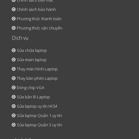
Chính sách bảo mật
Chính sách bảo hành
Phương thức thanh toán
Phương thức vận chuyển
Dịch vụ
Sửa chữa laptop
Sửa main laptop
Thay màn hình Laptop
Thay bàn phím Laptop
Đóng chip VGA
Sửa bản lề Laptop
Sửa laptop uy tín HCM
Sửa laptop Quận 1 uy tín
Sửa laptop Quận 3 uy tín