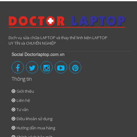
Dịch vụ sửa chữa LAPTOP và thay thế linh kiện LAPTOP
UY TÍN và CHUYÊN NGHIỆP
Social Doctorlaptop.com.vn
Thông tin
Giới thiệu
Liên hệ
Tư vấn
Điều khoản sử dụng
Hướng dẫn mua hàng