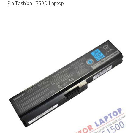
Pin Toshiba L750D Laptop