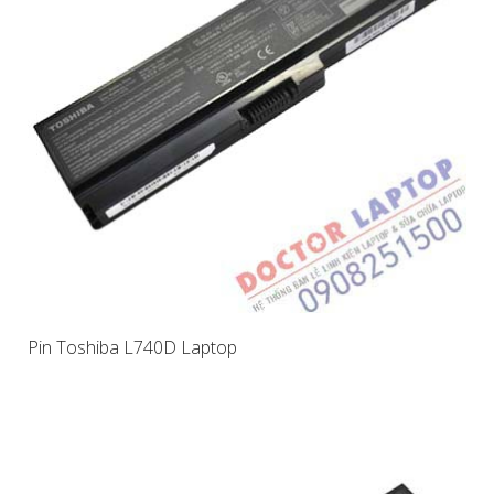
Pin Toshiba L740D Laptop