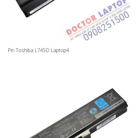
Pin Toshiba L745D Laptop4