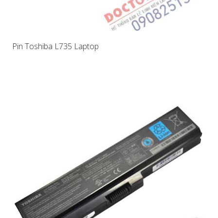
Pin Toshiba L735 Laptop