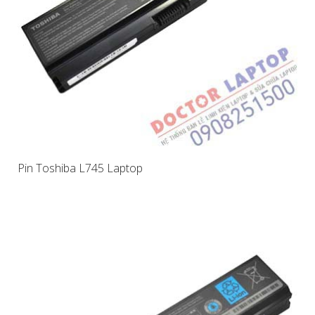
Pin Toshiba L745 Laptop