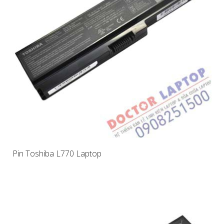
Pin Toshiba L770 Laptop