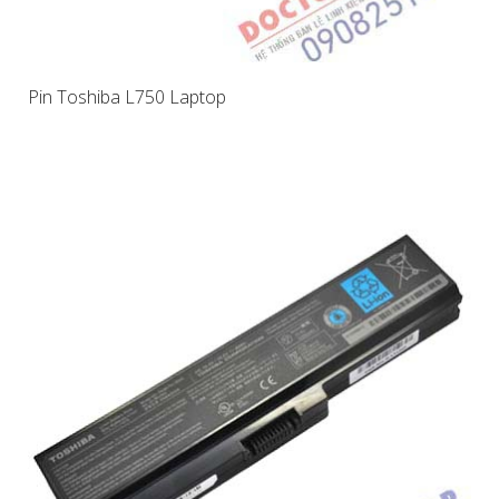
Pin Toshiba L750 Laptop