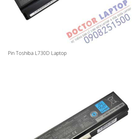
Pin Toshiba L730D Laptop