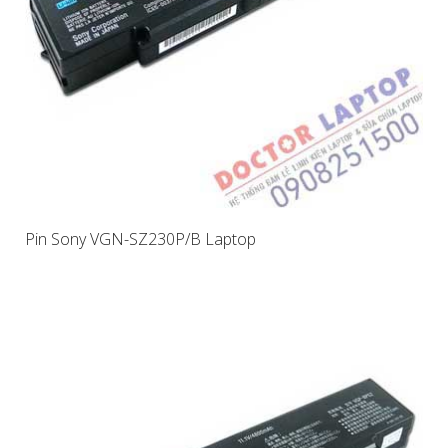
Pin Sony VGN-SZ230P/B Laptop