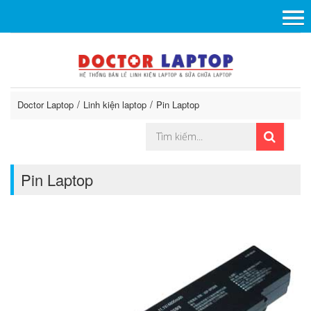
Doctor Laptop
Linh kiện laptop
Pin Laptop
Pin Laptop