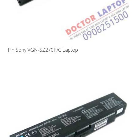
Pin Sony VGN-SZ270P/C Laptop