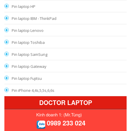
Pin laptop HP
Pin laptop IBM - ThinkPad
Pin laptop Lenovo
Pin laptop Toshiba
Pin laptop SamSung
Pin laptop Gateway
Pin laptop Fujitsu
Pin iPhone 4,4s,5,5s,6,6s
DOCTOR LAPTOP
Kinh doanh 1: (Mr.Tùng)
0989 233 024