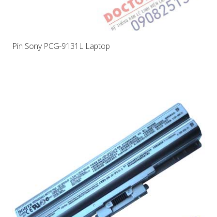
Pin Sony PCG-9131L Laptop