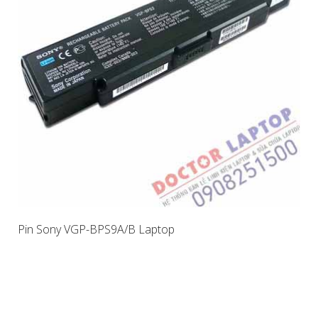
Pin Sony VGP-BPS9A/B Laptop