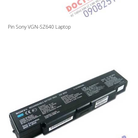
Pin Sony VGN-SZ640 Laptop