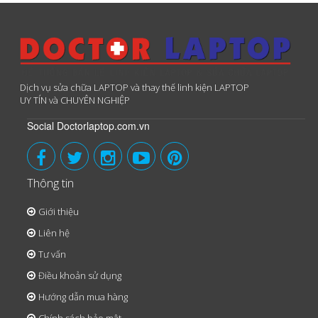
Dịch vụ sửa chữa LAPTOP và thay thế linh kiện LAPTOP
UY TÍN và CHUYÊN NGHIỆP
Social Doctorlaptop.com.vn
Thông tin
Giới thiệu
Liên hệ
Tư vấn
Điều khoản sử dụng
Hướng dẫn mua hàng