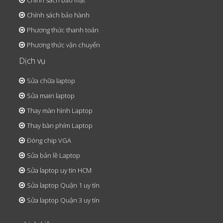
Chính sách bảo mật
Chính sách bảo hành
Phương thức thanh toán
Phương thức vận chuyển
Dịch vụ
Sửa chữa laptop
Sửa main laptop
Thay màn hình Laptop
Thay bàn phím Laptop
Đóng chip VGA
Sửa bản lề Laptop
Sửa laptop uy tín HCM
Sửa laptop Quận 1 uy tín
Sửa laptop Quận 3 uy tín