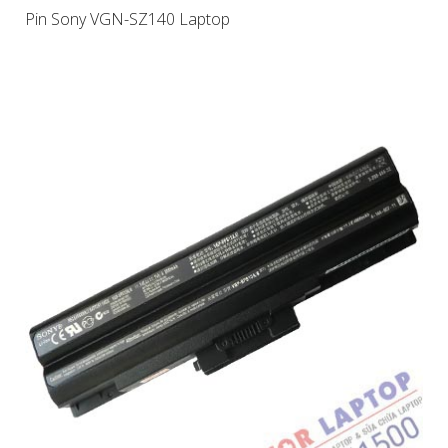
Pin Sony VGN-SZ140 Laptop