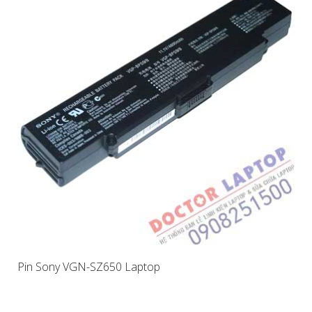
Pin Sony VGN-SZ650 Laptop