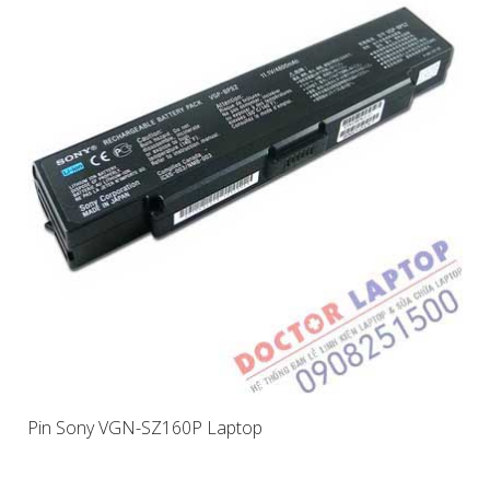
Pin Sony VGN-SZ160P Laptop