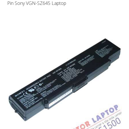
Pin Sony VGN-SZ645 Laptop