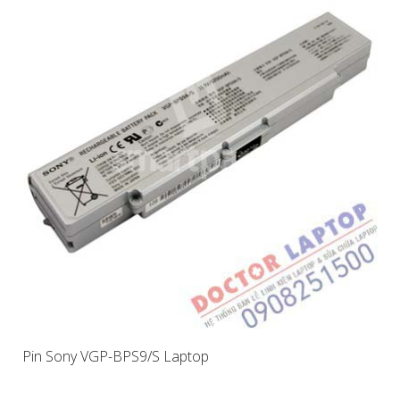
Pin Sony VGP-BPS9/S Laptop