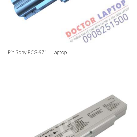
Pin Sony PCG-9Z1L Laptop