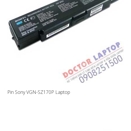
Pin Sony VGN-SZ170P Laptop