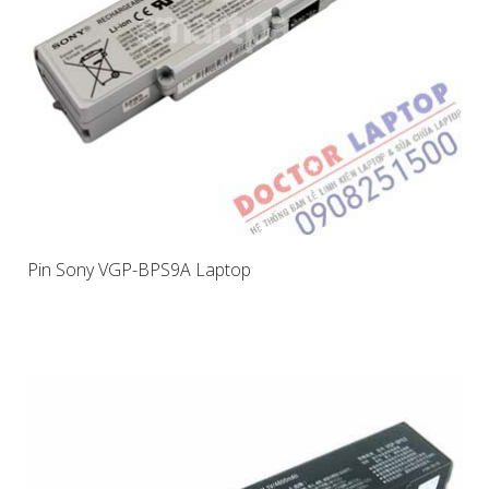
Pin Sony VGP-BPS9A Laptop