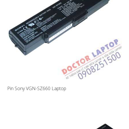
Pin Sony VGN-SZ660 Laptop