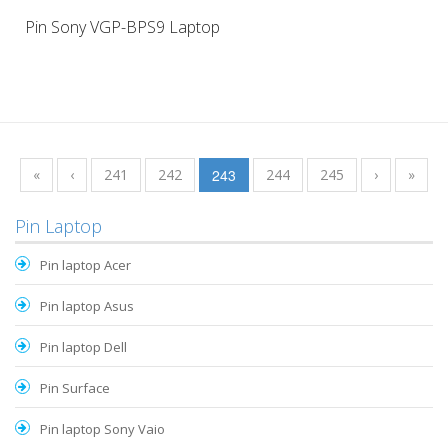
Pin Sony VGP-BPS9 Laptop
«
‹
241
242
243
244
245
›
»
Pin Laptop
Pin laptop Acer
Pin laptop Asus
Pin laptop Dell
Pin Surface
Pin laptop Sony Vaio