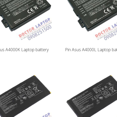
sus A4000K Laptop battery
Pin Asus A4000L Laptop bat