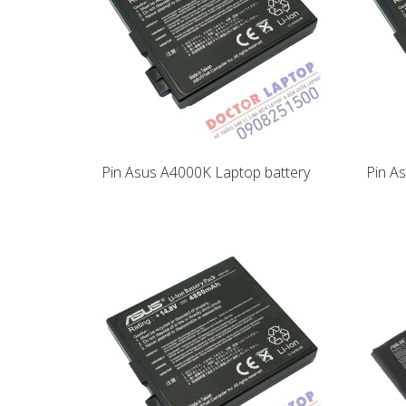
Pin Asus A4000K Laptop battery
Pin A