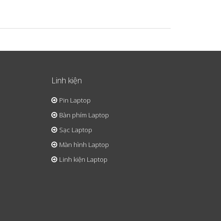
Linh kiện
Pin Laptop
Bàn phím Laptop
Sạc Laptop
Màn hình Laptop
Linh kiện Laptop