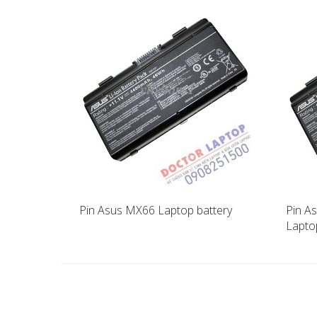
Pin Asus MX66 Laptop battery
Pin A
Lapto