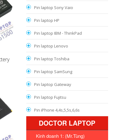
Pin laptop Sony Vaio
Pin laptop HP
Pin laptop IBM - ThinkPad
Pin laptop Lenovo
tery
Pin laptop Toshiba
Pin laptop SamSung
Pin laptop Gateway
Pin laptop Fujitsu
Pin iPhone 4,4s,5,5s,6,6s
DOCTOR LAPTOP
Kinh doanh 1: (Mr.Tùng)