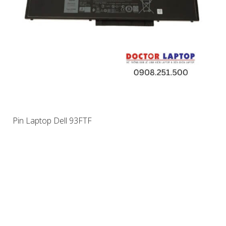
Pin Laptop Dell 93FTF