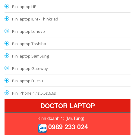
Pin laptop HP
Pin laptop IBM - ThinkPad
Pin laptop Lenovo
Pin laptop Toshiba
Pin laptop SamSung
Pin laptop Gateway
Pin laptop Fujitsu
Pin iPhone 4,4s,5,5s,6,6s
DOCTOR LAPTOP
Kinh doanh 1: (Mr.Tùng)
0989 233 024