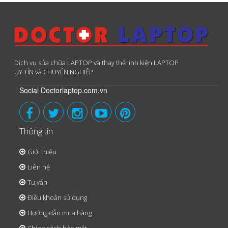
Dịch vụ sửa chữa LAPTOP và thay thế linh kiện LAPTOP
UY TÍN và CHUYÊN NGHIỆP
Social Doctorlaptop.com.vn
Thông tin
Giới thiệu
Liên hệ
Tư vấn
Điều khoản sử dụng
Hướng dẫn mua hàng