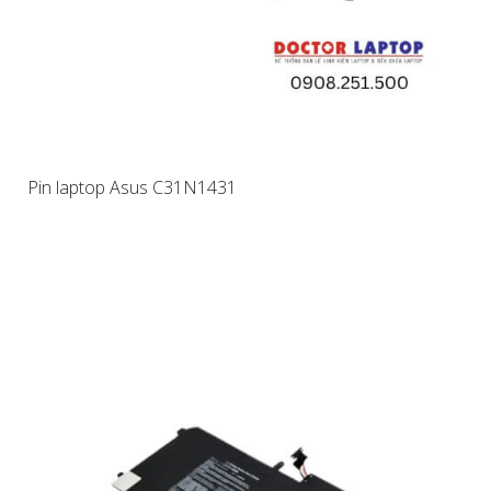
Pin laptop Asus C31N1431