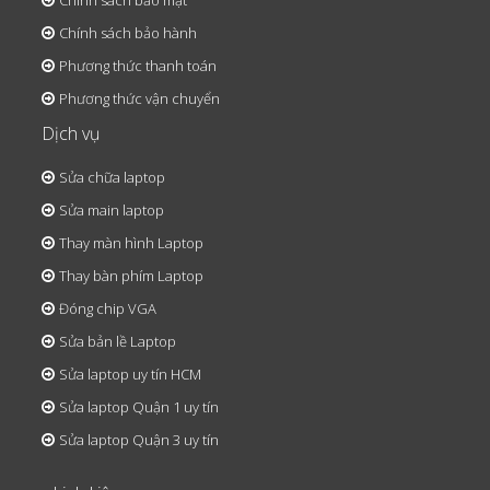
Chính sách bảo mật
Chính sách bảo hành
Phương thức thanh toán
Phương thức vận chuyển
Dịch vụ
Sửa chữa laptop
Sửa main laptop
Thay màn hình Laptop
Thay bàn phím Laptop
Đóng chip VGA
Sửa bản lề Laptop
Sửa laptop uy tín HCM
Sửa laptop Quận 1 uy tín
Sửa laptop Quận 3 uy tín