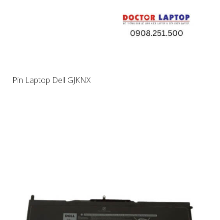
Pin Laptop Dell GJKNX