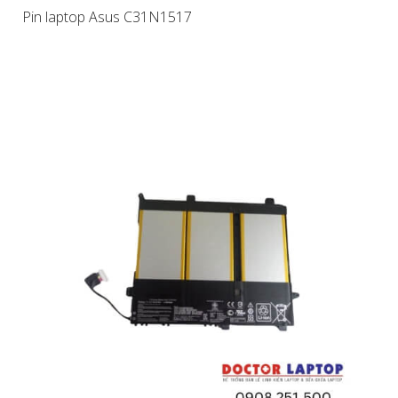
Pin laptop Asus C31N1517