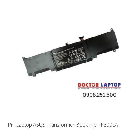
Pin Laptop ASUS Transformer Book Flip TP300LA