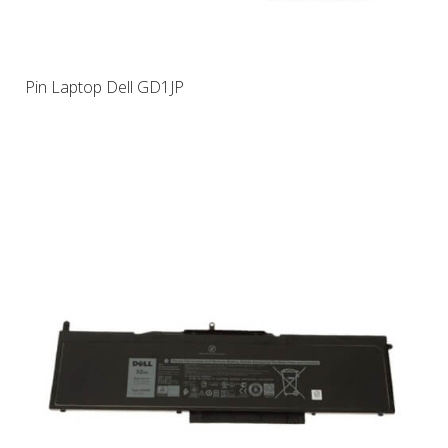
Pin Laptop Dell GD1JP