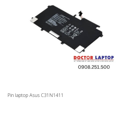
Pin laptop Asus C31N1411