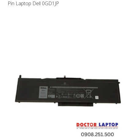
Pin Laptop Dell 0GD1JP