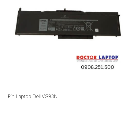
Pin Laptop Dell VG93N