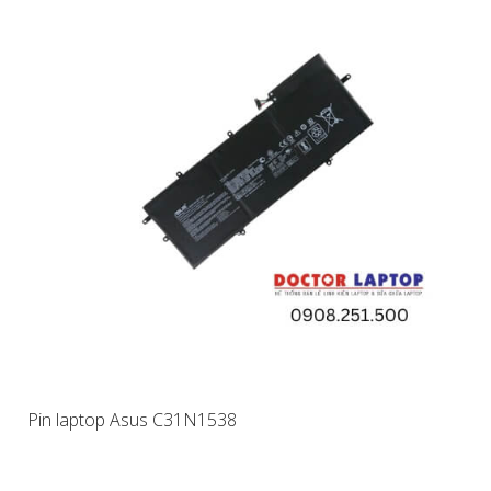
Pin laptop Asus C31N1538