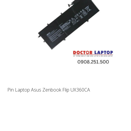
Pin Laptop Asus Zenbook Flip UX360CA