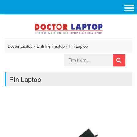
Doctor Laptop
Linh kiện laptop
Pin Laptop
Pin Laptop