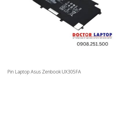
Pin Laptop Asus Zenbook UX305FA