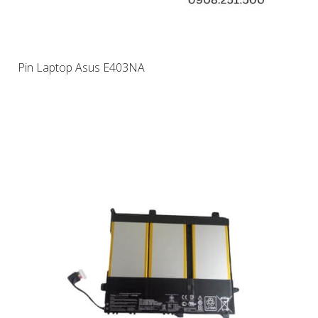
Pin Laptop Asus E403NA