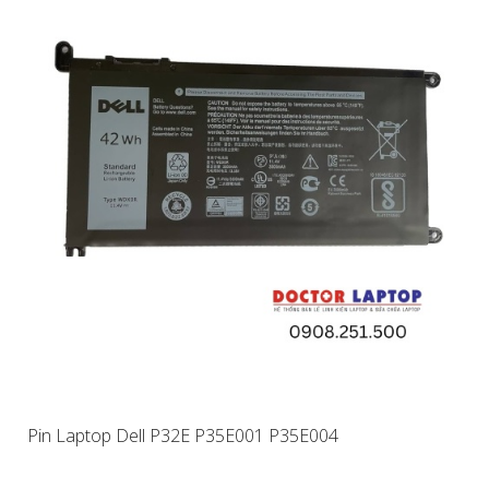
Pin Laptop Dell P32E P35E001 P35E004