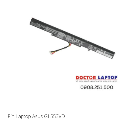
Pin Laptop Asus GL553VD