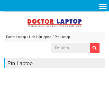
Doctor Laptop
Linh kiện laptop
Pin Laptop
Pin Laptop