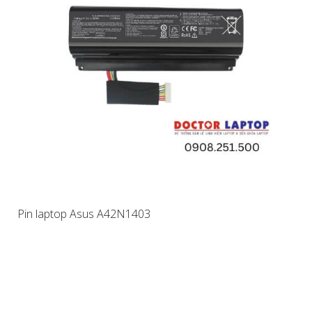
Pin laptop Asus A42N1403