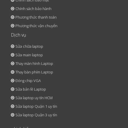
Chính sách bảo mật
Chính sách bảo hành
Phương thức thanh toán
Phương thức vận chuyển
Dịch vụ
Sửa chữa laptop
Sửa main laptop
Thay màn hình Laptop
Thay bàn phím Laptop
Đóng chip VGA
Sửa bản lề Laptop
Sửa laptop uy tín HCM
Sửa laptop Quận 1 uy tín
Sửa laptop Quận 3 uy tín