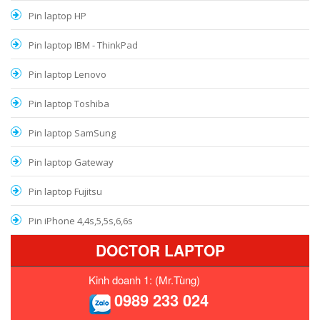
Pin laptop HP
Pin laptop IBM - ThinkPad
Pin laptop Lenovo
Pin laptop Toshiba
Pin laptop SamSung
Pin laptop Gateway
Pin laptop Fujitsu
Pin iPhone 4,4s,5,5s,6,6s
DOCTOR LAPTOP
Kinh doanh 1: (Mr.Tùng)
0989 233 024