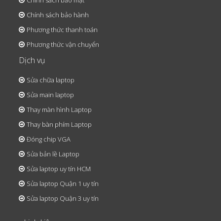
Chính sách bảo mật
Chính sách bảo hành
Phương thức thanh toán
Phương thức vận chuyển
Dịch vụ
Sửa chữa laptop
Sửa main laptop
Thay màn hình Laptop
Thay bàn phím Laptop
Đóng chip VGA
Sửa bản lề Laptop
Sửa laptop uy tín HCM
Sửa laptop Quận 1 uy tín
Sửa laptop Quận 3 uy tín