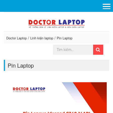
Doctor Laptop
Linh kiện laptop
Pin Laptop
Pin Laptop