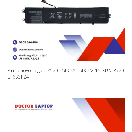
Pin Lenovo Legion Y520-15IKBA 15IKBM 15IKBN R720
L16S3P24