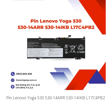
Pin Lenovo Yoga 530 530-14ARR 530-14IKB L17C4PB2