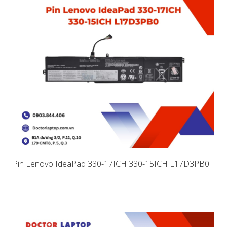
Pin Lenovo IdeaPad 330-17ICH 330-15ICH L17D3PB0