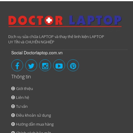
Dịch vụ sửa chữa LAPTOP và thay thế linh kiện LAPTOP
UY TÍN và CHUYÊN NGHIỆP
Social Doctorlaptop.com.vn
Thông tin
Giới thiệu
Liên hệ
Tư vấn
Điều khoản sử dụng
Hướng dẫn mua hàng