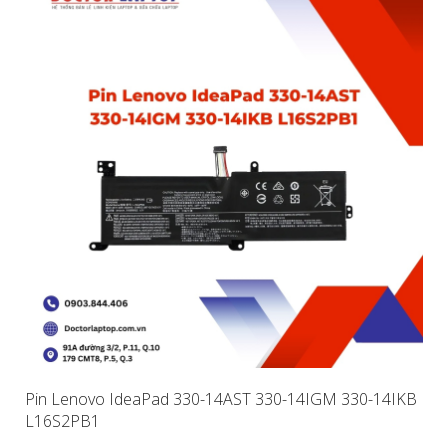
Pin Lenovo IdeaPad 330-14AST 330-14IGM 330-14IKB
L16S2PB1