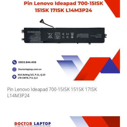
Pin Lenovo Ideapad 700-15ISK 151SK 17ISK
L14M3P24