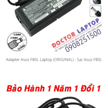
Adapter Asus F80L Laptop (ORIGINAL) - Sạc Asus F80L