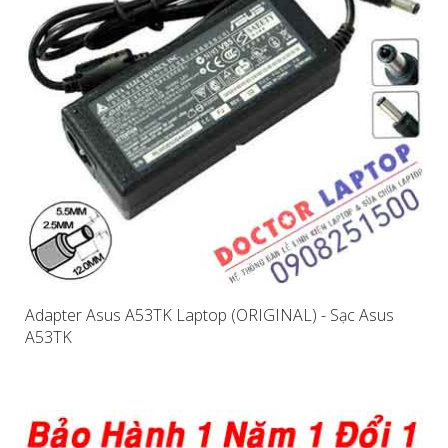
Adapter Asus A53TK Laptop (ORIGINAL) - Sạc Asus
A53TK