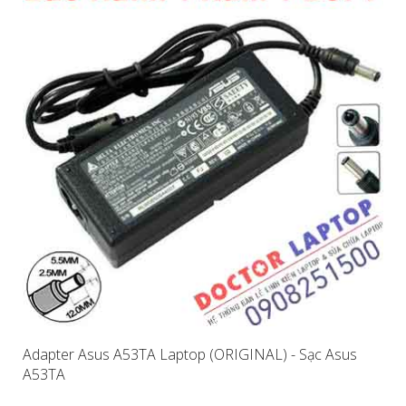
Adapter Asus A53TA Laptop (ORIGINAL) - Sạc Asus
A53TA