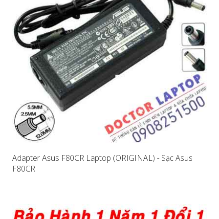
Adapter Asus F80CR Laptop (ORIGINAL) - Sạc Asus
F80CR