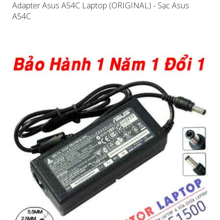
Adapter Asus A54C Laptop (ORIGINAL) - Sạc Asus
A54C