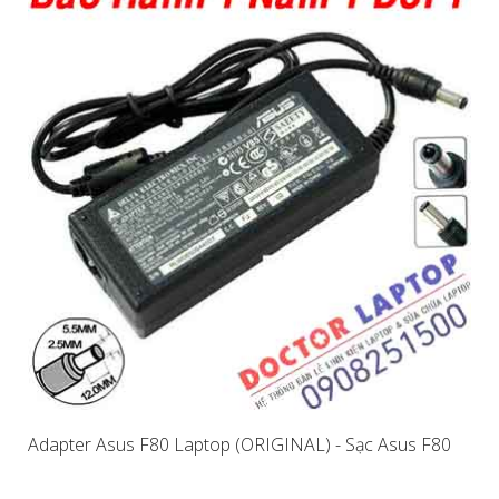
Adapter Asus F80 Laptop (ORIGINAL) - Sạc Asus F80