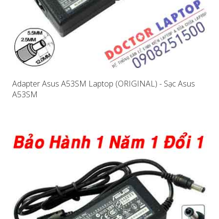
Adapter Asus A53SM Laptop (ORIGINAL) - Sạc Asus
A53SM