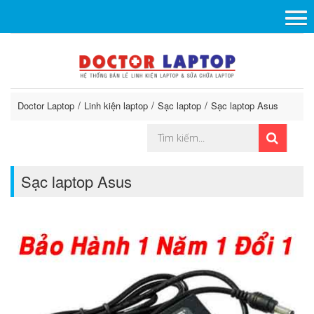
Doctor Laptop
Linh kiện laptop
Sạc laptop
Sạc laptop Asus
Sạc laptop Asus