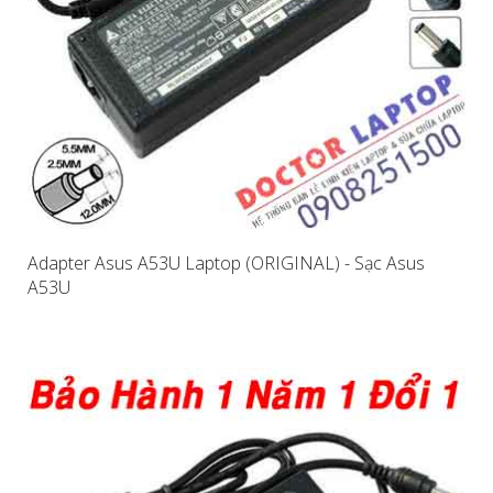
Adapter Asus A53U Laptop (ORIGINAL) - Sạc Asus
A53U