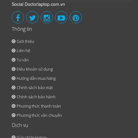
Social Doctorlaptop.com.vn
Thông tin
Giới thiệu
Liên hệ
Tư vấn
Điều khoản sử dụng
Hướng dẫn mua hàng
Chính sách bảo mật
Chính sách bảo hành
Phương thức thanh toán
Phương thức vận chuyển
Dịch vụ
Sửa chữa laptop