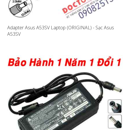
Adapter Asus A53SV Laptop (ORIGINAL) - Sạc Asus
A53SV