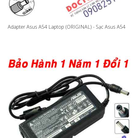
Adapter Asus A54 Laptop (ORIGINAL) - Sạc Asus A54