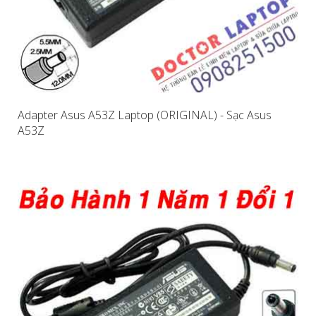
Adapter Asus A53Z Laptop (ORIGINAL) - Sạc Asus
A53Z