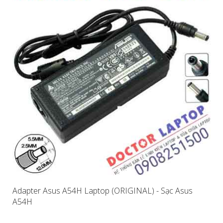
Adapter Asus A54H Laptop (ORIGINAL) - Sạc Asus
A54H