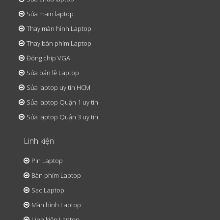
Sửa main laptop
Thay màn hình Laptop
Thay bàn phím Laptop
Đóng chip VGA
Sửa bản lề Laptop
Sửa laptop uy tín HCM
Sửa laptop Quận 1 uy tín
Sửa laptop Quận 3 uy tín
Linh kiện
Pin Laptop
Bàn phím Laptop
Sạc Laptop
Màn hình Laptop
Linh kiện Laptop