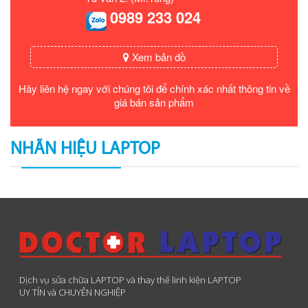
0989 233 024
Xem bản đồ
Hãy liên hệ ngay với chúng tôi để chính xác nhất thông tin về
giá bán sản phẩm
NHÃN HIỆU LAPTOP
Dịch vụ sửa chữa LAPTOP và thay thế linh kiện LAPTOP
UY TÍN và CHUYÊN NGHIỆP