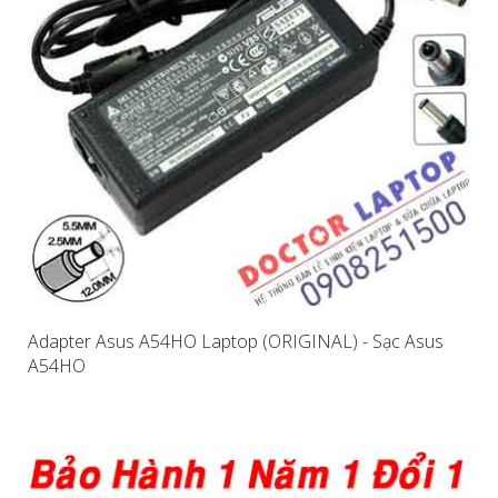
Adapter Asus A54HO Laptop (ORIGINAL) - Sạc Asus
A54HO