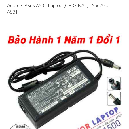
Adapter Asus A53T Laptop (ORIGINAL) - Sạc Asus
A53T