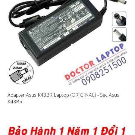
Adapter Asus K43BR Laptop (ORIGINAL) - Sạc Asus
K43BR