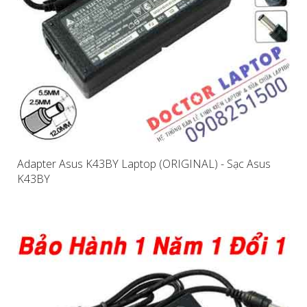
Adapter Asus K43BY Laptop (ORIGINAL) - Sạc Asus
K43BY