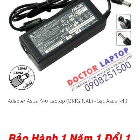
Adapter Asus K40 Laptop (ORIGINAL) - Sạc Asus K40