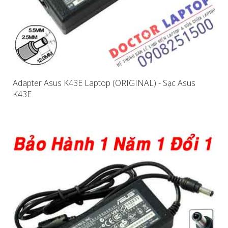
Adapter Asus K43E Laptop (ORIGINAL) - Sạc Asus
K43E