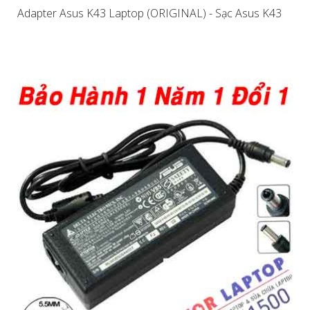
Adapter Asus K43 Laptop (ORIGINAL) - Sạc Asus K43