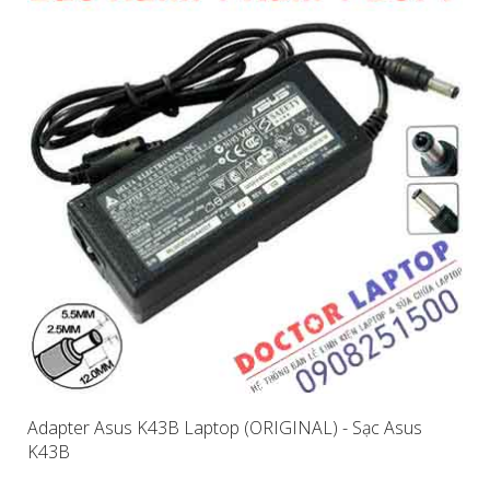
Adapter Asus K43B Laptop (ORIGINAL) - Sạc Asus
K43B