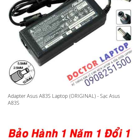
Adapter Asus A83S Laptop (ORIGINAL) - Sạc Asus
A83S