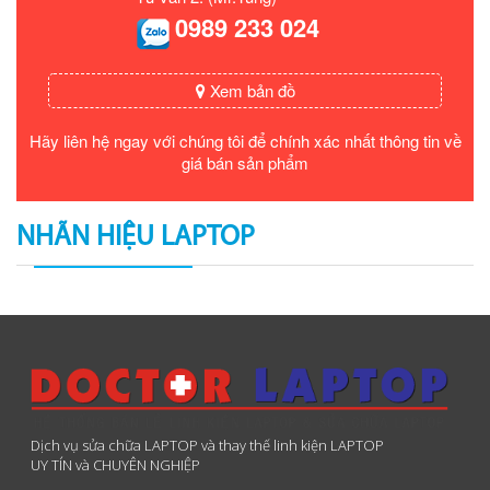
0989 233 024
Xem bản đồ
Hãy liên hệ ngay với chúng tôi để chính xác nhất thông tin về
giá bán sản phẩm
NHÃN HIỆU LAPTOP
Dịch vụ sửa chữa LAPTOP và thay thế linh kiện LAPTOP
UY TÍN và CHUYÊN NGHIỆP