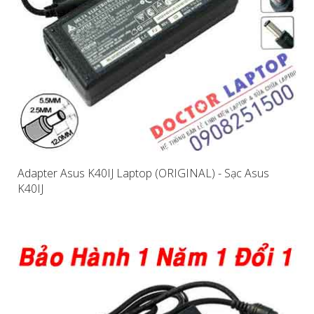
Adapter Asus K40IJ Laptop (ORIGINAL) - Sạc Asus
K40IJ