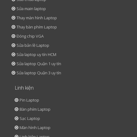
Sửa main laptop
Thay màn hình Laptop
Thay bàn phím Laptop
Đóng chip VGA
Sửa bản lề Laptop
Sửa laptop uy tín HCM
Sửa laptop Quận 1 uy tín
Sửa laptop Quận 3 uy tín
Linh kiện
Pin Laptop
Bàn phím Laptop
Sạc Laptop
Màn hình Laptop
Linh kiện Laptop