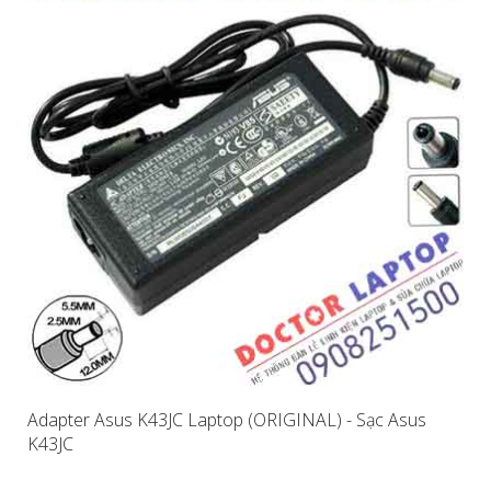
Adapter Asus K43JC Laptop (ORIGINAL) - Sạc Asus
K43JC