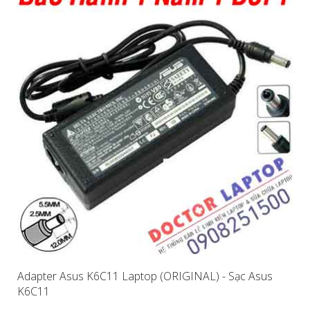
Adapter Asus K6C11 Laptop (ORIGINAL) - Sạc Asus
K6C11