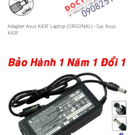
Adapter Asus K43F Laptop (ORIGINAL) - Sạc Asus
K43F