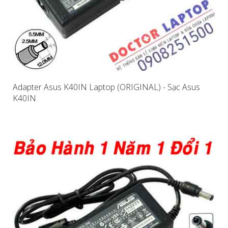
Adapter Asus K40IN Laptop (ORIGINAL) - Sạc Asus
K40IN