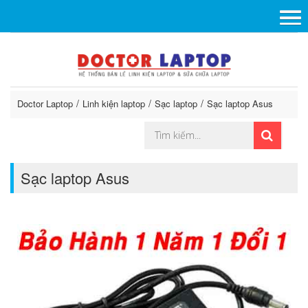
Doctor Laptop
Linh kiện laptop
Sạc laptop
Sạc laptop Asus
Sạc laptop Asus