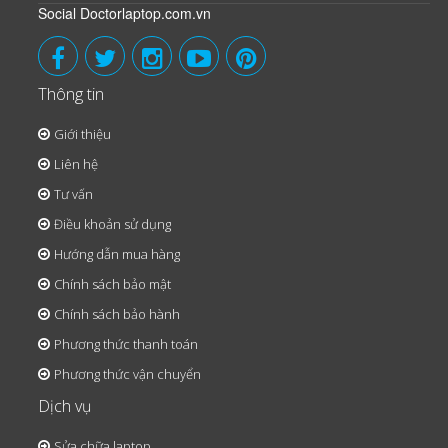
Social Doctorlaptop.com.vn
Thông tin
Giới thiệu
Liên hệ
Tư vấn
Điều khoản sử dụng
Hướng dẫn mua hàng
Chính sách bảo mật
Chính sách bảo hành
Phương thức thanh toán
Phương thức vận chuyển
Dịch vụ
Sửa chữa laptop