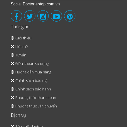
Social Doctorlaptop.com.vn
Thông tin
Giới thiệu
Liên hệ
Tư vấn
Điều khoản sử dụng
Hướng dẫn mua hàng
Chính sách bảo mật
Chính sách bảo hành
Phương thức thanh toán
Phương thức vận chuyển
Dịch vụ
Sửa chữa laptop