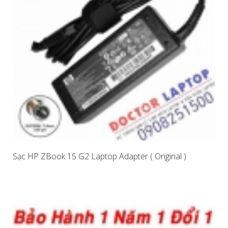
Sạc HP ZBook 15 G2 Laptop Adapter ( Original )