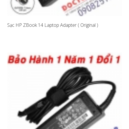
Sạc HP ZBook 14 Laptop Adapter ( Original )