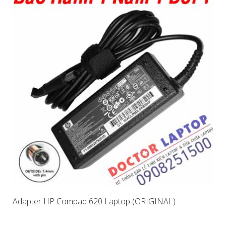
Adapter HP Compaq 620 Laptop (ORIGINAL)