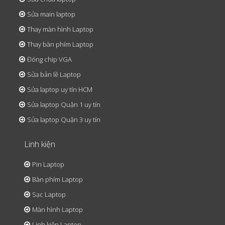
Sửa main laptop
Thay màn hình Laptop
Thay bàn phím Laptop
Đóng chip VGA
Sửa bản lề Laptop
Sửa laptop uy tín HCM
Sửa laptop Quận 1 uy tín
Sửa laptop Quận 3 uy tín
Linh kiện
Pin Laptop
Bàn phím Laptop
Sạc Laptop
Màn hình Laptop
Linh kiện Laptop