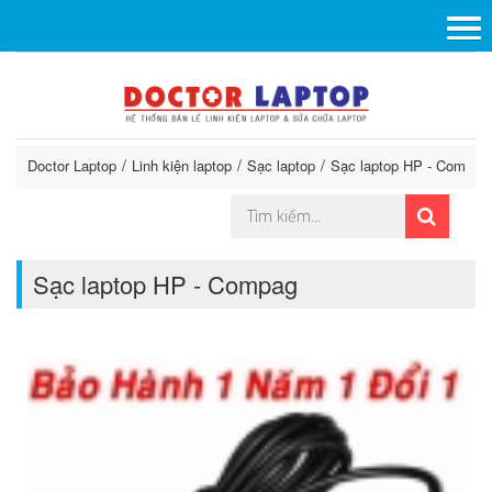
Doctor Laptop
Linh kiện laptop
Sạc laptop
Sạc laptop HP - Compag
Sạc laptop HP - Compag