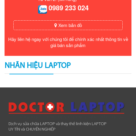
0989 233 024
Xem bản đồ
Hãy liên hệ ngay với chúng tôi để chính xác nhất thông tin về
giá bán sản phẩm
NHÃN HIỆU LAPTOP
Dịch vụ sửa chữa LAPTOP và thay thế linh kiện LAPTOP
UY TÍN và CHUYÊN NGHIỆP