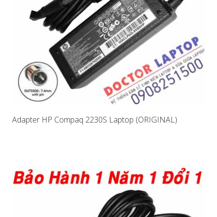
Adapter HP Compaq 2230S Laptop (ORIGINAL)