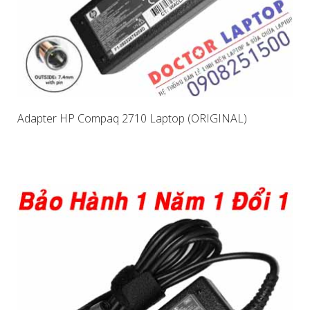
Adapter HP Compaq 2710 Laptop (ORIGINAL)