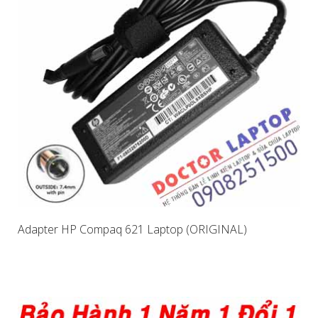
Adapter HP Compaq 621 Laptop (ORIGINAL)