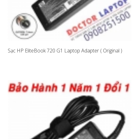
Sạc HP EliteBook 720 G1 Laptop Adapter ( Original )