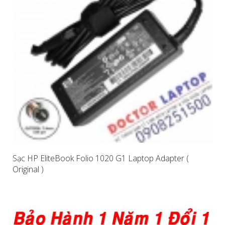
Sạc HP EliteBook Folio 1020 G1 Laptop Adapter (
Original )