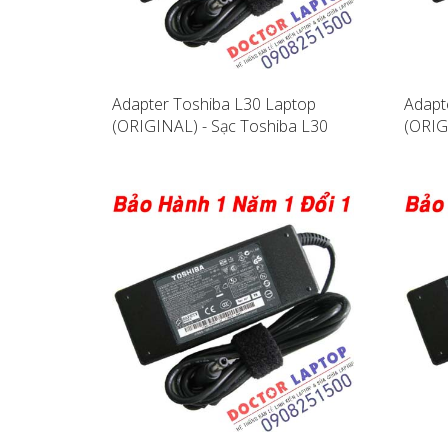
Adapter Toshiba L30 Laptop
Adapt
(ORIGINAL) - Sạc Toshiba L30
(ORIG