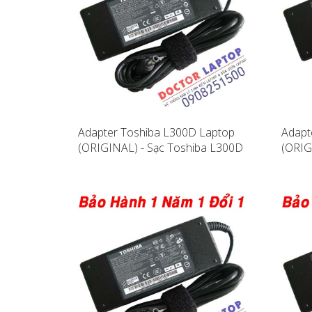
Adapter Toshiba L300D Laptop
Adapt
(ORIGINAL) - Sạc Toshiba L300D
(ORIG