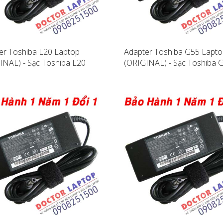
er Toshiba L20 Laptop
Adapter Toshiba G55 Lapt
INAL) - Sạc Toshiba L20
(ORIGINAL) - Sạc Toshiba 