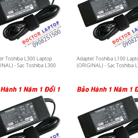
er Toshiba L300 Laptop
Adapter Toshiba L100 Lapt
INAL) - Sạc Toshiba L300
(ORIGINAL) - Sạc Toshiba 