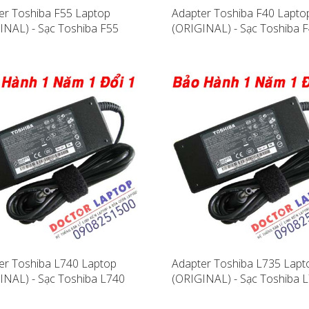
er Toshiba F55 Laptop
Adapter Toshiba F40 Lapto
INAL) - Sạc Toshiba F55
(ORIGINAL) - Sạc Toshiba 
er Toshiba L740 Laptop
Adapter Toshiba L735 Lapt
INAL) - Sạc Toshiba L740
(ORIGINAL) - Sạc Toshiba 