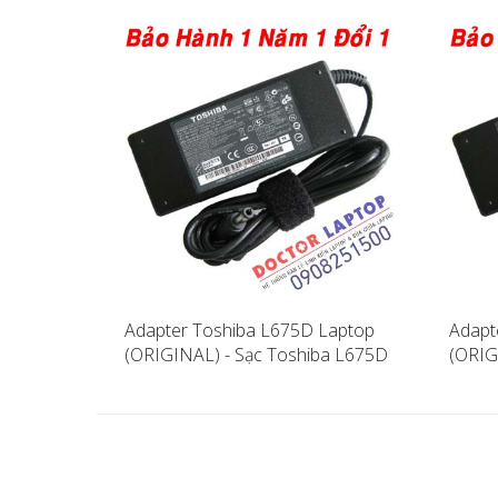
Adapter Toshiba L675D Laptop
Adapt
(ORIGINAL) - Sạc Toshiba L675D
(ORIG