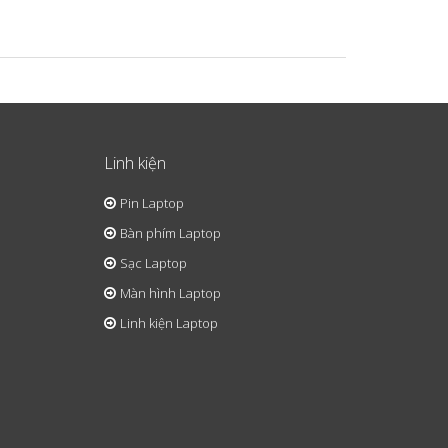
Linh kiện
Pin Laptop
Bàn phím Laptop
Sạc Laptop
Màn hình Laptop
Linh kiện Laptop