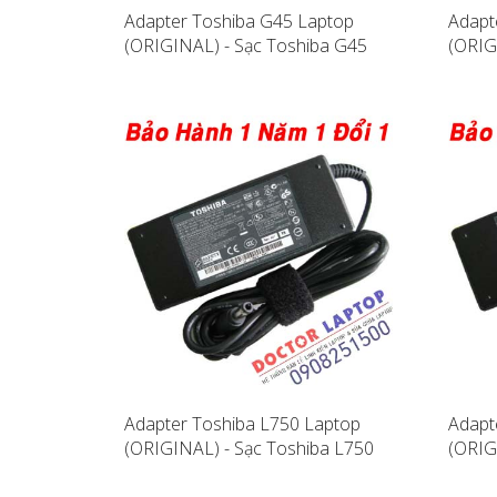
Adapter Toshiba G45 Laptop
Adapt
(ORIGINAL) - Sạc Toshiba G45
(ORIG
Adapter Toshiba L750 Laptop
Adapt
(ORIGINAL) - Sạc Toshiba L750
(ORIG