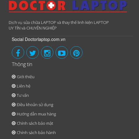
Dịch vụ sửa chữa LAPTOP và thay thế linh kiện LAPTOP
UY TÍN và CHUYÊN NGHIỆP
Social Doctorlaptop.com.vn
Thông tin
Giới thiệu
Liên hệ
Tư vấn
Điều khoản sử dụng
Hướng dẫn mua hàng
Chính sách bảo mật
Chính sách bảo hành