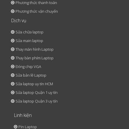
Phương thức thanh toán
Phương thức vận chuyển
Dịch vụ
Sửa chữa laptop
Sửa main laptop
Thay màn hình Laptop
Thay bàn phím Laptop
Đóng chip VGA
Sửa bản lề Laptop
Sửa laptop uy tín HCM
Sửa laptop Quận 1 uy tín
Sửa laptop Quận 3 uy tín
Linh kiện
Pin Laptop