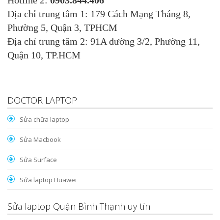
Hotline 2:
0903.844.406
Địa chỉ trung tâm 1: 179 Cách Mạng Tháng 8,
Phường 5, Quận 3, TPHCM
Địa chỉ trung tâm 2: 91A đường 3/2, Phường 11,
Quận 10, TP.HCM
DOCTOR LAPTOP
Sửa chữa laptop
Sửa Macbook
Sửa Surface
Sửa laptop Huawei
Sửa laptop Quận Bình Thạnh uy tín