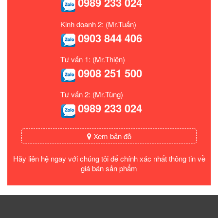
0989 233 024
Kinh doanh 2: (Mr.Tuấn)
0903 844 406
Tư vấn 1: (Mr.Thiện)
0908 251 500
Tư vấn 2: (Mr.Tùng)
0989 233 024
Xem bản đồ
Hãy liên hệ ngay với chúng tôi để chính xác nhất thông tin về
giá bán sản phẩm