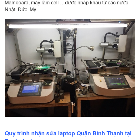
Mainboard, máy làm cell …được nhập khẩu từ các nước
Nhật, Đức, Mỹ.
Quy trình nhận sửa laptop Quận Bình Thạnh tại