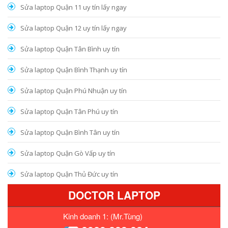
Sửa laptop Quận 11 uy tín lấy ngay
Sửa laptop Quận 12 uy tín lấy ngay
Sửa laptop Quận Tân Bình uy tín
Sửa laptop Quận Bình Thạnh uy tín
Sửa laptop Quận Phú Nhuận uy tín
Sửa laptop Quận Tân Phú uy tín
Sửa laptop Quận Bình Tân uy tín
Sửa laptop Quận Gò Vấp uy tín
Sửa laptop Quận Thủ Đức uy tín
DOCTOR LAPTOP
Kinh doanh 1: (Mr.Tùng)