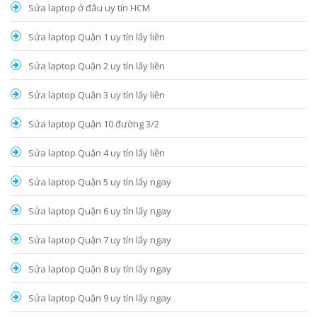
Sửa laptop ở đâu uy tín HCM
Sửa laptop Quận 1 uy tín lấy liền
Sửa laptop Quận 2 uy tín lấy liền
Sửa laptop Quận 3 uy tín lấy liền
Sửa laptop Quận 10 đường 3/2
Sửa laptop Quận 4 uy tín lấy liền
Sửa laptop Quận 5 uy tín lấy ngay
Sửa laptop Quận 6 uy tín lấy ngay
Sửa laptop Quận 7 uy tín lấy ngay
Sửa laptop Quận 8 uy tín lấy ngay
Sửa laptop Quận 9 uy tín lấy ngay