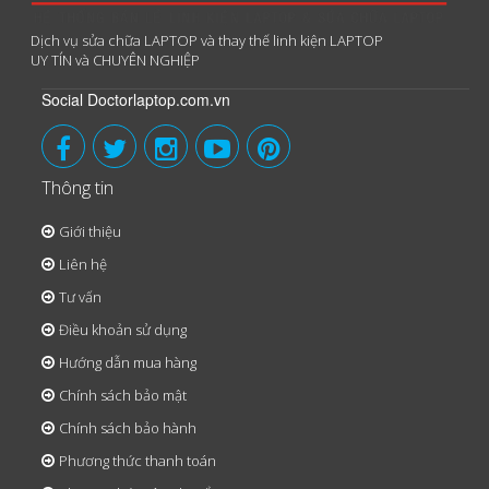
Dịch vụ sửa chữa LAPTOP và thay thế linh kiện LAPTOP
UY TÍN và CHUYÊN NGHIỆP
Social Doctorlaptop.com.vn
Thông tin
Giới thiệu
Liên hệ
Tư vấn
Điều khoản sử dụng
Hướng dẫn mua hàng
Chính sách bảo mật
Chính sách bảo hành
Phương thức thanh toán