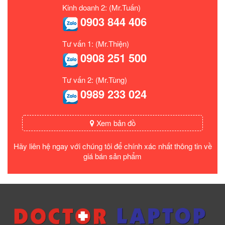
Kinh doanh 2: (Mr.Tuấn)
0903 844 406
Tư vấn 1: (Mr.Thiện)
0908 251 500
Tư vấn 2: (Mr.Tùng)
0989 233 024
Xem bản đồ
Hãy liên hệ ngay với chúng tôi để chính xác nhất thông tin về
giá bán sản phẩm