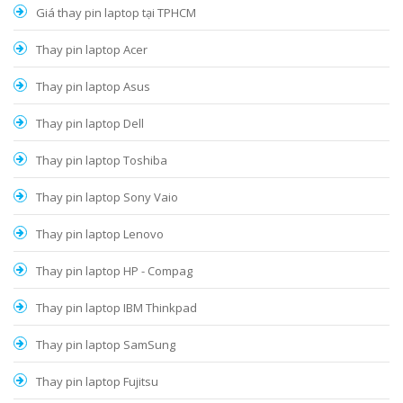
Giá thay pin laptop tại TPHCM
Thay pin laptop Acer
Thay pin laptop Asus
Thay pin laptop Dell
Thay pin laptop Toshiba
Thay pin laptop Sony Vaio
Thay pin laptop Lenovo
Thay pin laptop HP - Compag
Thay pin laptop IBM Thinkpad
Thay pin laptop SamSung
Thay pin laptop Fujitsu