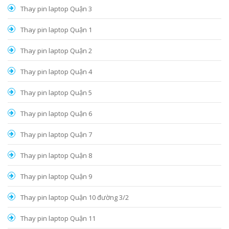
Thay pin laptop Quận 3
Thay pin laptop Quận 1
Thay pin laptop Quận 2
Thay pin laptop Quận 4
Thay pin laptop Quận 5
Thay pin laptop Quận 6
Thay pin laptop Quận 7
Thay pin laptop Quận 8
Thay pin laptop Quận 9
Thay pin laptop Quận 10 đường 3/2
Thay pin laptop Quận 11