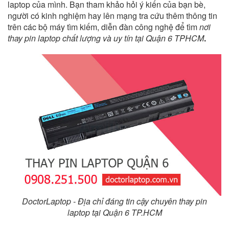
laptop của mình. Bạn tham khảo hỏi ý kiến của bạn bè,
người có kinh nghiệm hay lên mạng tra cứu thêm thông tin
trên các bộ máy tìm kiếm, diễn đàn công nghệ để tìm
nơi
thay pin laptop chất lượng và uy tín tại Quận 6 TPHCM
.
DoctorLaptop - Địa chỉ đáng tin cậy chuyên thay pin
laptop tại
Quận 6 TP.HCM