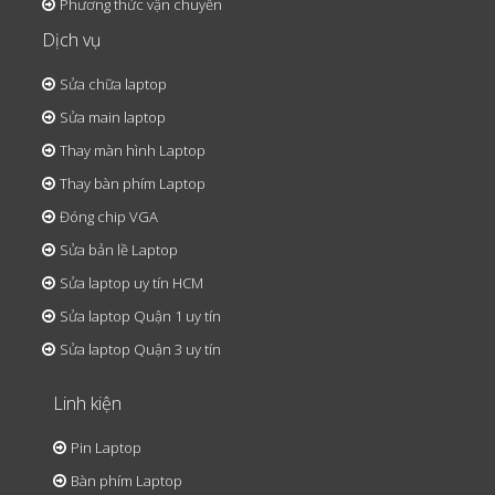
Phương thức vận chuyển
Dịch vụ
Sửa chữa laptop
Sửa main laptop
Thay màn hình Laptop
Thay bàn phím Laptop
Đóng chip VGA
Sửa bản lề Laptop
Sửa laptop uy tín HCM
Sửa laptop Quận 1 uy tín
Sửa laptop Quận 3 uy tín
Linh kiện
Pin Laptop
Bàn phím Laptop