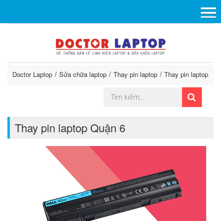
Doctor Laptop
Sửa chữa laptop
Thay pin laptop
Thay pin laptop Qu
Thay pin laptop Quận 6