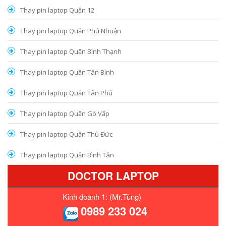
Thay pin laptop Quận 12
Thay pin laptop Quận Phú Nhuận
Thay pin laptop Quận Bình Thạnh
Thay pin laptop Quận Tân Bình
Thay pin laptop Quận Tân Phú
Thay pin laptop Quận Gò Vấp
Thay pin laptop Quận Thủ Đức
Thay pin laptop Quận Bình Tân
DOCTOR LAPTOP
Kinh doanh 1: (Mr.Tùng)
0989 233 024