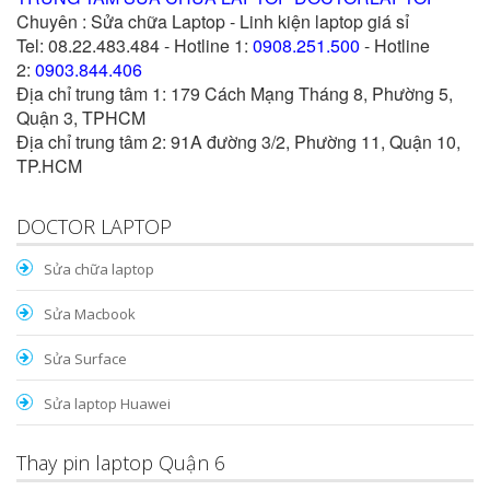
Chuyên : Sửa chữa Laptop - Linh kiện laptop giá sỉ
Tel: 08.22.483.484 - Hotline 1:
0908.251.500
- Hotline
2:
0903.844.406
Địa chỉ trung tâm 1: 179 Cách Mạng Tháng 8, Phường 5,
Quận 3, TPHCM
Địa chỉ trung tâm 2: 91A đường 3/2, Phường 11, Quận 10,
TP.HCM
DOCTOR LAPTOP
Sửa chữa laptop
Sửa Macbook
Sửa Surface
Sửa laptop Huawei
Thay pin laptop Quận 6