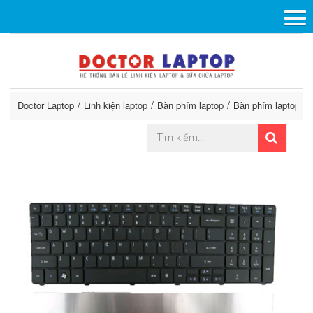
Doctor Laptop
Linh kiện laptop
Bàn phím laptop
Bàn phím laptop Ac