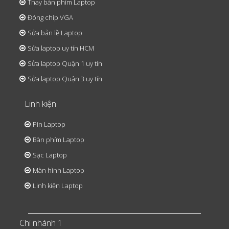
Thay bàn phím Laptop
Đóng chip VGA
Sửa bản lề Laptop
Sửa laptop uy tín HCM
Sửa laptop Quận 1 uy tín
Sửa laptop Quận 3 uy tín
Linh kiện
Pin Laptop
Bàn phím Laptop
Sạc Laptop
Màn hình Laptop
Linh kiện Laptop
Chi nhánh 1