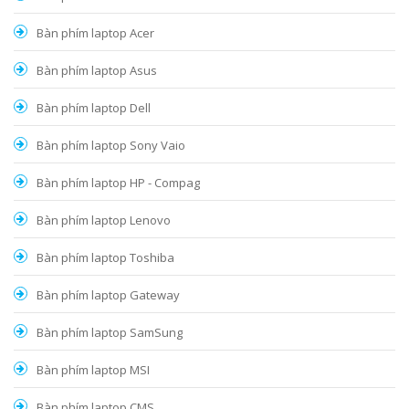
Bàn phím laptop Acer
Bàn phím laptop Asus
Bàn phím laptop Dell
Bàn phím laptop Sony Vaio
Bàn phím laptop HP - Compag
Bàn phím laptop Lenovo
Bàn phím laptop Toshiba
Bàn phím laptop Gateway
Bàn phím laptop SamSung
Bàn phím laptop MSI
Bàn phím laptop CMS