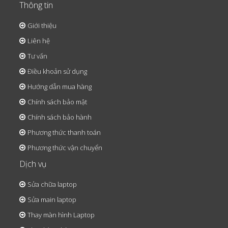
Thông tin
Giới thiệu
Liên hệ
Tư vấn
Điều khoản sử dụng
Hướng dẫn mua hàng
Chính sách bảo mật
Chính sách bảo hành
Phương thức thanh toán
Phương thức vận chuyển
Dịch vụ
Sửa chữa laptop
Sửa main laptop
Thay màn hình Laptop