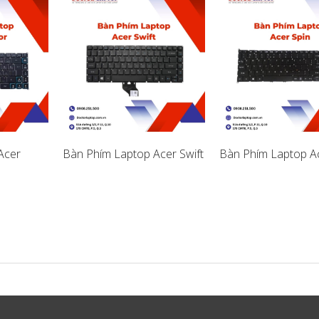
Acer
Bàn Phím Laptop Acer Swift
Bàn Phím Laptop Ac