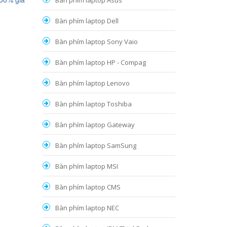
Bàn phím laptop Asus
Bàn phím laptop Dell
Bàn phím laptop Sony Vaio
Bàn phím laptop HP - Compag
Bàn phím laptop Lenovo
Bàn phím laptop Toshiba
Bàn phím laptop Gateway
Bàn phím laptop SamSung
Bàn phím laptop MSI
Bàn phím laptop CMS
Bàn phím laptop NEC