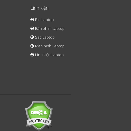
Linh kiện
Pin Laptop
Bàn phím Laptop
Sạc Laptop
Màn hình Laptop
Linh kiện Laptop