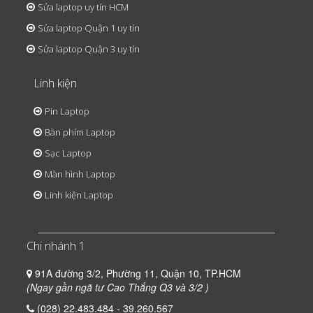
Sửa laptop uy tín HCM
Sửa laptop Quận 1 uy tín
Sửa laptop Quận 3 uy tín
Linh kiện
Pin Laptop
Bàn phím Laptop
Sạc Laptop
Màn hình Laptop
Linh kiện Laptop
Chi nhánh 1
91A đường 3/2, Phường 11, Quận 10, TP.HCM
(Ngay gần ngã tư Cao Thắng Q3 và 3/2 )
(028) 22.483.484 - 39.260.567