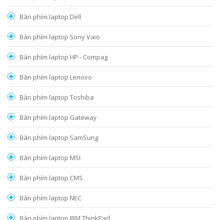
Bàn phím laptop Dell
Bàn phím laptop Sony Vaio
Bàn phím laptop HP - Compag
Bàn phím laptop Lenovo
Bàn phím laptop Toshiba
Bàn phím laptop Gateway
Bàn phím laptop SamSung
Bàn phím laptop MSI
Bàn phím laptop CMS
Bàn phím laptop NEC
Bàn phím laptop IBM ThinkPad