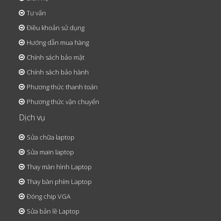
Tư vấn
Điều khoản sử dụng
Hướng dẫn mua hàng
Chính sách bảo mật
Chính sách bảo hành
Phương thức thanh toán
Phương thức vận chuyển
Dịch vụ
Sửa chữa laptop
Sửa main laptop
Thay màn hình Laptop
Thay bàn phím Laptop
Đóng chip VGA
Sửa bản lề Laptop