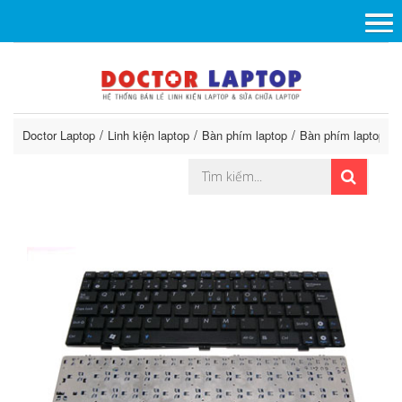
Doctor Laptop
Linh kiện laptop
Bàn phím laptop
Bàn phím laptop A