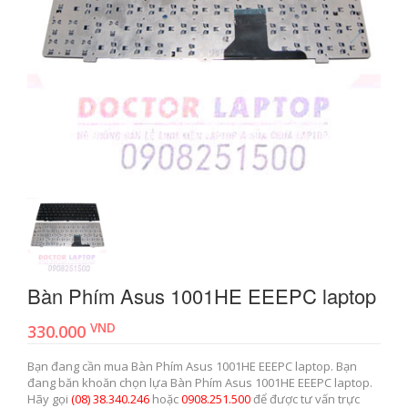
Bàn Phím Asus 1001HE EEEPC laptop
VND
330.000
Bạn đang cần mua Bàn Phím Asus 1001HE EEEPC laptop. Bạn
đang băn khoăn chọn lựa Bàn Phím Asus 1001HE EEEPC laptop.
Hãy gọi
(08) 38.340.246
hoặc
0908.251.500
để được tư vấn trực