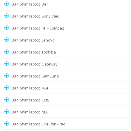
Bàn phím laptop Dell
Bàn phím laptop Sony Vaio
Bàn phím laptop HP - Compag
Bàn phím laptop Lenovo
Bàn phím laptop Toshiba
Bàn phím laptop Gateway
Bàn phím laptop SamSung
Bàn phím laptop MSI
Bàn phím laptop CMS
Bàn phím laptop NEC
Bàn phím laptop IBM ThinkPad