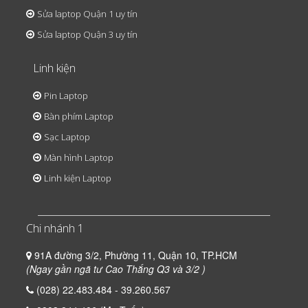
Sửa laptop Quận 1 uy tín
Sửa laptop Quận 3 uy tín
Linh kiện
Pin Laptop
Bàn phím Laptop
Sạc Laptop
Màn hình Laptop
Linh kiện Laptop
Chi nhánh 1
91A đường 3/2, Phường 11, Quận 10, TP.HCM
(Ngay gần ngã tư Cao Thắng Q3 và 3/2 )
(028) 22.483.484 - 39.260.567