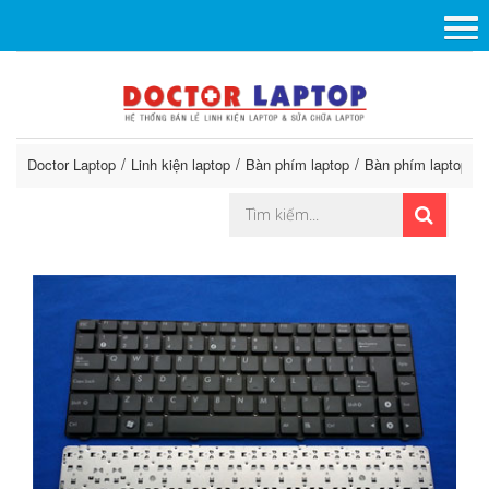
Doctor Laptop
Linh kiện laptop
Bàn phím laptop
Bàn phím laptop A