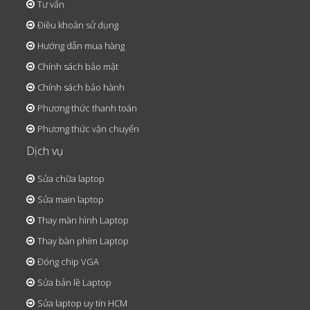
Tư vấn
Điều khoản sử dụng
Hướng dẫn mua hàng
Chính sách bảo mật
Chính sách bảo hành
Phương thức thanh toán
Phương thức vận chuyển
Dịch vụ
Sửa chữa laptop
Sửa main laptop
Thay màn hình Laptop
Thay bàn phím Laptop
Đóng chip VGA
Sửa bản lề Laptop
Sửa laptop uy tín HCM