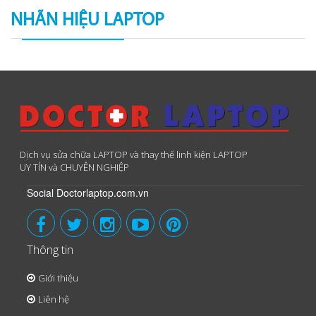
NHÃN HIỆU LAPTOP
Dịch vụ sửa chữa LAPTOP và thay thế linh kiện LAPTOP
UY TÍN và CHUYÊN NGHIỆP
Social Doctorlaptop.com.vn
Thông tin
Giới thiệu
Liên hệ