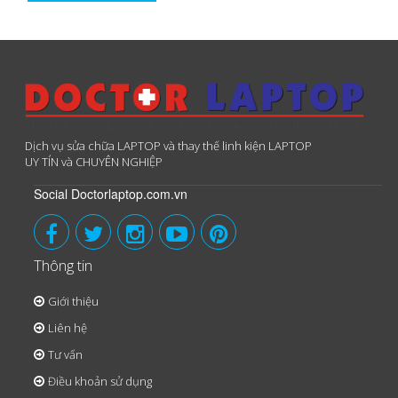
Dịch vụ sửa chữa LAPTOP và thay thế linh kiện LAPTOP
UY TÍN và CHUYÊN NGHIỆP
Social Doctorlaptop.com.vn
Thông tin
Giới thiệu
Liên hệ
Tư vấn
Điều khoản sử dụng