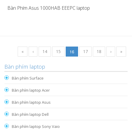
Bàn Phím Asus 1000HAB EEEPC laptop
«
‹
14
15
16
17
18
›
»
Bàn phím laptop
Bàn phím Surface
Bàn phím laptop Acer
Bàn phím laptop Asus
Bàn phím laptop Dell
Bàn phím laptop Sony Vaio