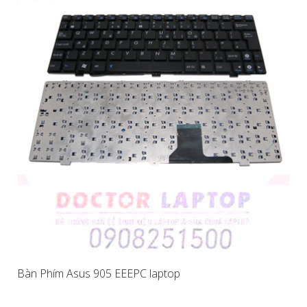
Bàn Phím Asus 905 EEEPC laptop