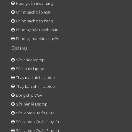
Hướng dẫn mua hàng
Chính sách bảo mật
Chính sách bảo hành
Phương thức thanh toán
Phương thức vận chuyển
Dịch vụ
Sửa chữa laptop
Sửa main laptop
Thay màn hình Laptop
Thay bàn phím Laptop
Đóng chip VGA
Sửa bản lề Laptop
Sửa laptop uy tín HCM
Sửa laptop Quận 1 uy tín
Sửa laptop Quận 3 uy tín