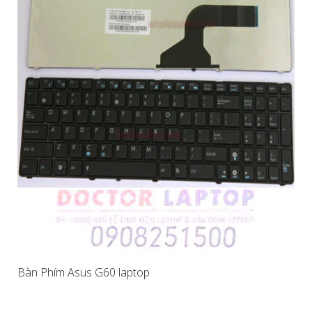
Bàn Phím Asus G60 laptop