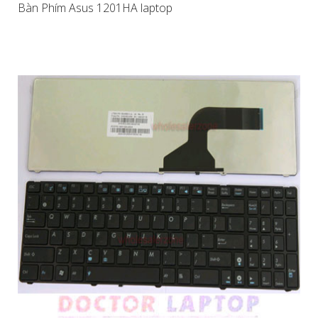
Bàn Phím Asus 1201HA laptop