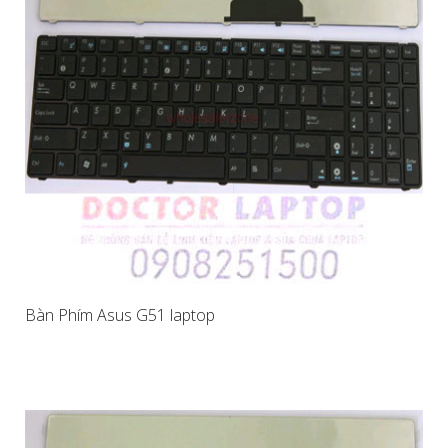
Bàn Phím Asus G51 laptop