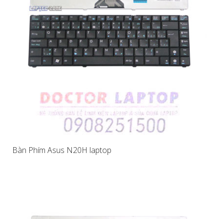
Bàn Phím Asus N20H laptop