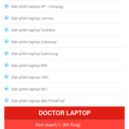
Bàn phím laptop HP - Compag
Bàn phím laptop Lenovo
Bàn phím laptop Toshiba
Bàn phím laptop Gateway
Bàn phím laptop SamSung
Bàn phím laptop MSI
Bàn phím laptop CMS
Bàn phím laptop NEC
Bàn phím laptop IBM ThinkPad
DOCTOR LAPTOP
Kinh doanh 1: (Mr.Tùng)