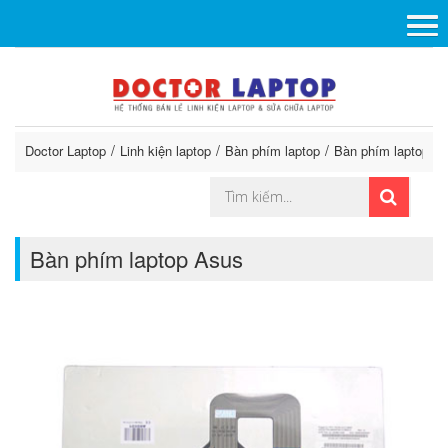
Doctor Laptop
Linh kiện laptop
Bàn phím laptop
Bàn phím laptop A
Bàn phím laptop Asus