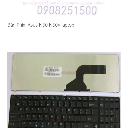
Bàn Phím Asus N50 N50V laptop