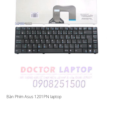
Bàn Phím Asus 1201PN laptop