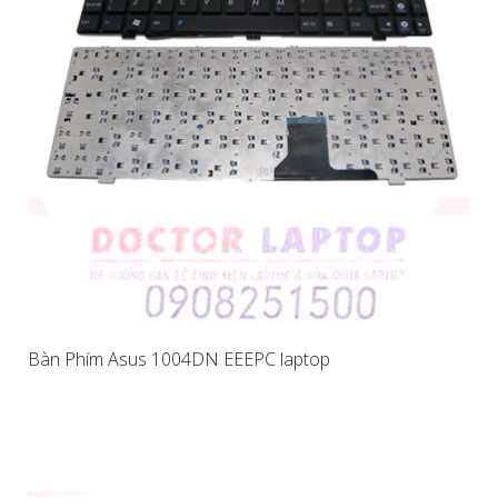
Bàn Phím Asus 1004DN EEEPC laptop