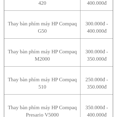
420
400.000đ
Thay bàn phím máy HP Compaq
300.000đ -
G50
400.000đ
Thay bàn phím máy HP Compaq
300.000đ -
M2000
350.000đ
Thay bàn phím máy HP Compaq
250.000đ -
510
350.000đ
Thay bàn phím máy HP Compaq
350.000đ -
Presario V5000
400.000đ