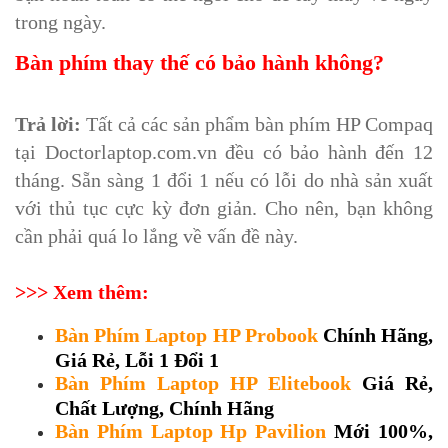
trong ngày.
Bàn phím thay thế có bảo hành không?
Trả lời:
Tất cả các sản phẩm bàn phím HP Compaq
tại Doctorlaptop.com.vn đều có bảo hành đến 12
tháng. Sẵn sàng 1 đổi 1 nếu có lỗi do nhà sản xuất
với thủ tục cực kỳ đơn giản. Cho nên, bạn không
cần phải quá lo lắng về vấn đề này.
>>> Xem thêm:
Bàn Phím Laptop HP Probook
Chính Hãng,
Giá Rẻ, Lỗi 1 Đổi 1
Bàn Phím Laptop HP Elitebook
Giá Rẻ,
Chất Lượng, Chính Hãng
Bàn Phím Laptop Hp Pavilion
Mới 100%,