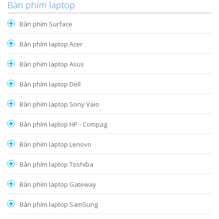
Bàn phím laptop
Bàn phím Surface
Bàn phím laptop Acer
Bàn phím laptop Asus
Bàn phím laptop Dell
Bàn phím laptop Sony Vaio
Bàn phím laptop HP - Compag
Bàn phím laptop Lenovo
Bàn phím laptop Toshiba
Bàn phím laptop Gateway
Bàn phím laptop SamSung