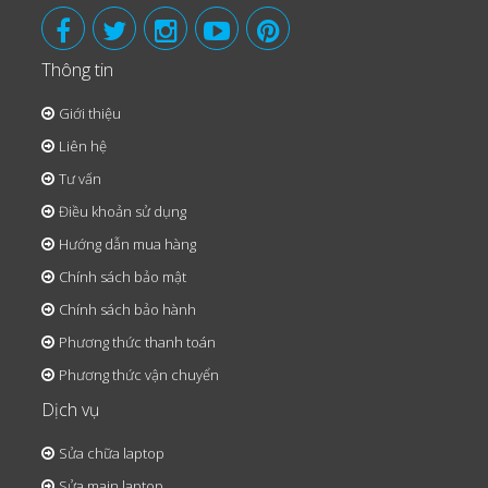
Thông tin
Giới thiệu
Liên hệ
Tư vấn
Điều khoản sử dụng
Hướng dẫn mua hàng
Chính sách bảo mật
Chính sách bảo hành
Phương thức thanh toán
Phương thức vận chuyển
Dịch vụ
Sửa chữa laptop
Sửa main laptop