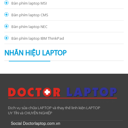
Bàn phím laptop MSI
Bàn phím laptop CMS
Bàn phím laptop NEC
Bàn phím laptop IBM ThinkPad
NHÃN HIỆU LAPTOP
Dịch vụ sửa chữa LAPTOP và thay thế linh kiện LAPTOP
UY TÍN và CHUYÊN NGHIỆP
Social Doctorlaptop.com.vn