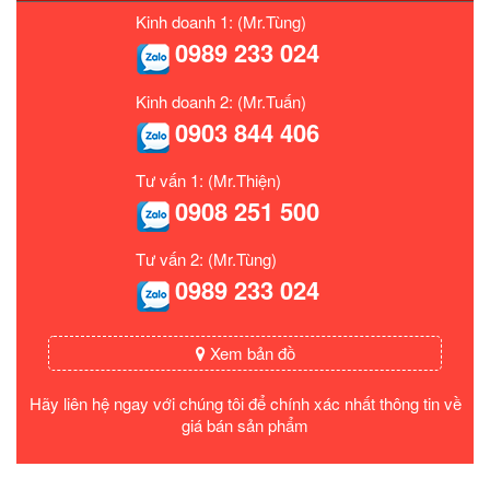
Kinh doanh 1: (Mr.Tùng)
0989 233 024
Kinh doanh 2: (Mr.Tuấn)
0903 844 406
Tư vấn 1: (Mr.Thiện)
0908 251 500
Tư vấn 2: (Mr.Tùng)
0989 233 024
Xem bản đồ
Hãy liên hệ ngay với chúng tôi để chính xác nhất thông tin về
giá bán sản phẩm