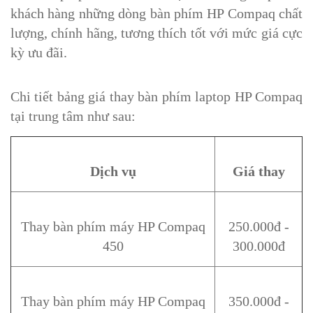
khách hàng những dòng bàn phím HP Compaq chất
lượng, chính hãng, tương thích tốt với mức giá cực
kỳ ưu đãi.
Chi tiết bảng giá thay bàn phím laptop HP Compaq
tại trung tâm như sau:
Dịch vụ
Giá thay
Thay bàn phím máy HP Compaq
250.000đ -
450
300.000đ
Thay bàn phím máy HP Compaq
350.000đ -