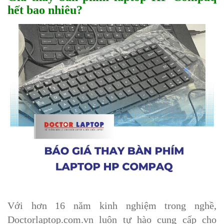
hết bao nhiêu?
Với hơn 16 năm kinh nghiệm trong nghề,
Doctorlaptop.com.vn luôn tự hào cung cấp cho