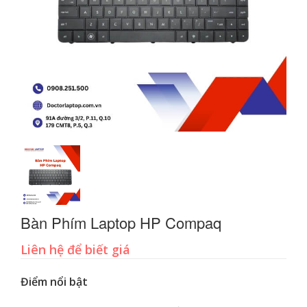
Bàn Phím Laptop HP Compaq
Liên hệ để biết giá
Điểm nổi bật