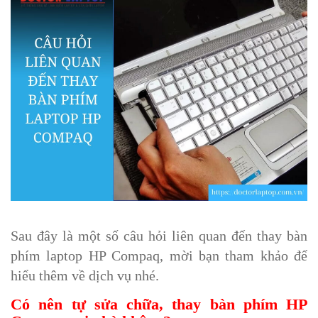
Sau đây là một số câu hỏi liên quan đến thay bàn
phím laptop HP Compaq, mời bạn tham khảo để
hiểu thêm về dịch vụ nhé.
Có nên tự sửa chữa, thay bàn phím HP