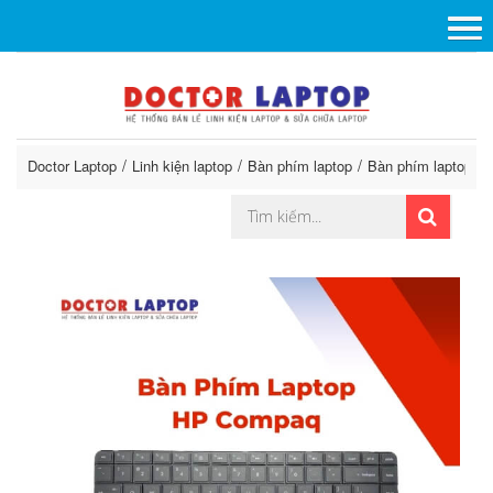
Doctor Laptop
Linh kiện laptop
Bàn phím laptop
Bàn phím laptop H