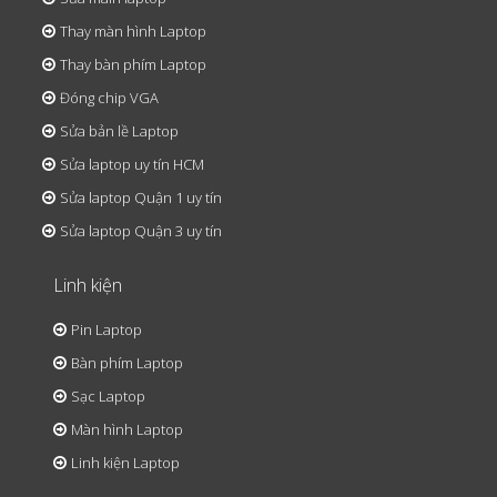
Thay màn hình Laptop
Thay bàn phím Laptop
Đóng chip VGA
Sửa bản lề Laptop
Sửa laptop uy tín HCM
Sửa laptop Quận 1 uy tín
Sửa laptop Quận 3 uy tín
Linh kiện
Pin Laptop
Bàn phím Laptop
Sạc Laptop
Màn hình Laptop
Linh kiện Laptop