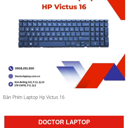
Bàn Phím Laptop Hp Victus 16
DOCTOR LAPTOP