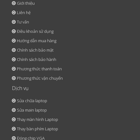
Giới thiệu
Liên hệ
Tư vấn
Điều khoản sử dụng
Hướng dẫn mua hàng
Chính sách bảo mật
Chính sách bảo hành
Phương thức thanh toán
Phương thức vận chuyển
Dịch vụ
Sửa chữa laptop
Sửa main laptop
Thay màn hình Laptop
Thay bàn phím Laptop
Đóng chip VGA