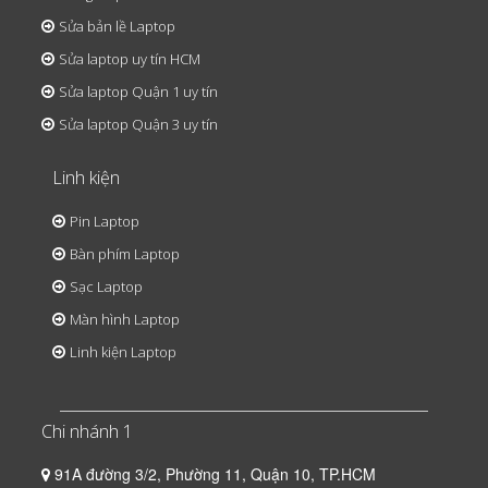
Sửa bản lề Laptop
Sửa laptop uy tín HCM
Sửa laptop Quận 1 uy tín
Sửa laptop Quận 3 uy tín
Linh kiện
Pin Laptop
Bàn phím Laptop
Sạc Laptop
Màn hình Laptop
Linh kiện Laptop
Chi nhánh 1
91A đường 3/2, Phường 11, Quận 10, TP.HCM