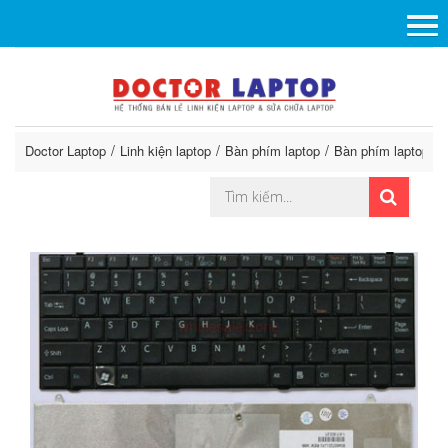
Doctor Laptop
Linh kiện laptop
Bàn phím laptop
Bàn phím laptop So