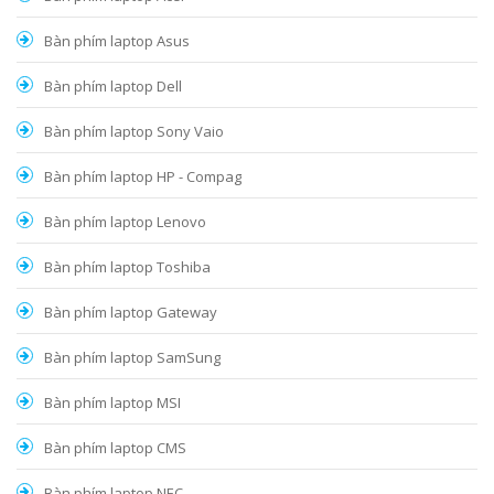
Bàn phím laptop Asus
Bàn phím laptop Dell
Bàn phím laptop Sony Vaio
Bàn phím laptop HP - Compag
Bàn phím laptop Lenovo
Bàn phím laptop Toshiba
Bàn phím laptop Gateway
Bàn phím laptop SamSung
Bàn phím laptop MSI
Bàn phím laptop CMS
Bàn phím laptop NEC