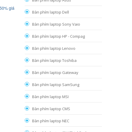
Bàn phím laptop Asus
 50% giá
Bàn phím laptop Dell
Bàn phím laptop Sony Vaio
Bàn phím laptop HP - Compag
Bàn phím laptop Lenovo
Bàn phím laptop Toshiba
Bàn phím laptop Gateway
Bàn phím laptop SamSung
Bàn phím laptop MSI
Bàn phím laptop CMS
Bàn phím laptop NEC