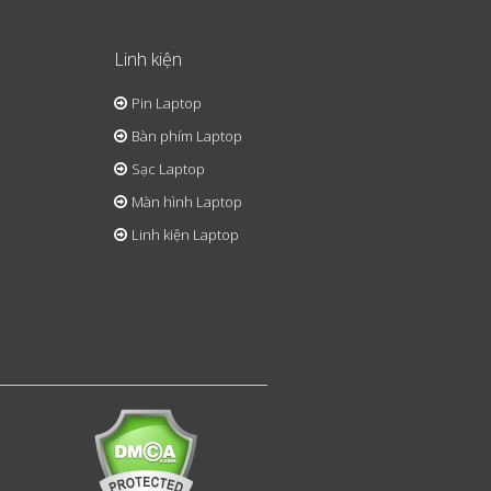
Linh kiện
Pin Laptop
Bàn phím Laptop
Sạc Laptop
Màn hình Laptop
Linh kiện Laptop