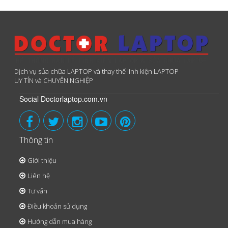
Dịch vụ sửa chữa LAPTOP và thay thế linh kiện LAPTOP
UY TÍN và CHUYÊN NGHIỆP
Social Doctorlaptop.com.vn
Thông tin
Giới thiệu
Liên hệ
Tư vấn
Điều khoản sử dụng
Hướng dẫn mua hàng