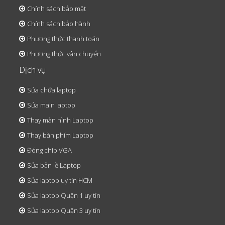
Chính sách bảo mật
Chính sách bảo hành
Phương thức thanh toán
Phương thức vận chuyển
Dịch vụ
Sửa chữa laptop
Sửa main laptop
Thay màn hình Laptop
Thay bàn phím Laptop
Đóng chip VGA
Sửa bản lề Laptop
Sửa laptop uy tín HCM
Sửa laptop Quận 1 uy tín
Sửa laptop Quận 3 uy tín