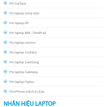
Pin Surface
Pin laptop Sony Vaio
Pin laptop HP
Pin laptop IBM - ThinkPad
Pin laptop Lenovo
Pin laptop Toshiba
Pin laptop SamSung
Pin laptop Gateway
Pin laptop Fujitsu
Pin iPhone 4,4s,5,5s,6,6s
NHÃN HIỆU LAPTOP