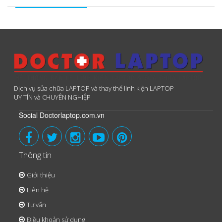
Dịch vụ sửa chữa LAPTOP và thay thế linh kiện LAPTOP
UY TÍN và CHUYÊN NGHIỆP
Social Doctorlaptop.com.vn
Thông tin
Giới thiệu
Liên hệ
Tư vấn
Điều khoản sử dụng