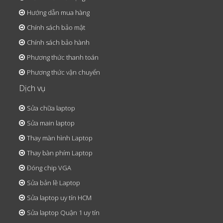
Hướng dẫn mua hàng
Chính sách bảo mật
Chính sách bảo hành
Phương thức thanh toán
Phương thức vận chuyển
Dịch vụ
Sửa chữa laptop
Sửa main laptop
Thay màn hình Laptop
Thay bàn phím Laptop
Đóng chip VGA
Sửa bản lề Laptop
Sửa laptop uy tín HCM
Sửa laptop Quận 1 uy tín