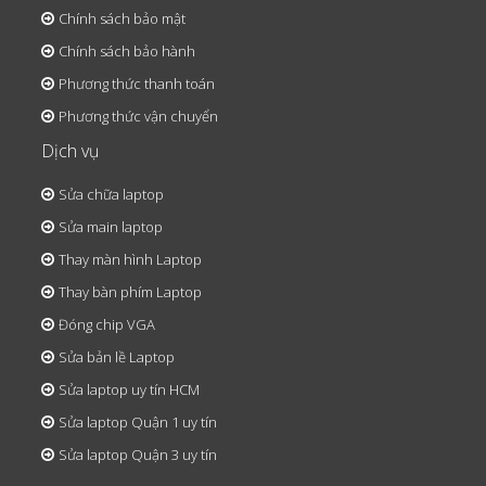
Chính sách bảo mật
Chính sách bảo hành
Phương thức thanh toán
Phương thức vận chuyển
Dịch vụ
Sửa chữa laptop
Sửa main laptop
Thay màn hình Laptop
Thay bàn phím Laptop
Đóng chip VGA
Sửa bản lề Laptop
Sửa laptop uy tín HCM
Sửa laptop Quận 1 uy tín
Sửa laptop Quận 3 uy tín