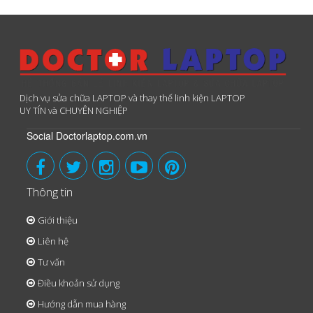
Dịch vụ sửa chữa LAPTOP và thay thế linh kiện LAPTOP
UY TÍN và CHUYÊN NGHIỆP
Social Doctorlaptop.com.vn
Thông tin
Giới thiệu
Liên hệ
Tư vấn
Điều khoản sử dụng
Hướng dẫn mua hàng