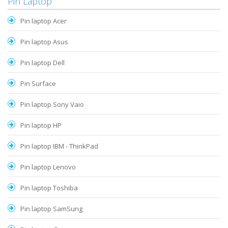
Pin Laptop
Pin laptop Acer
Pin laptop Asus
Pin laptop Dell
Pin Surface
Pin laptop Sony Vaio
Pin laptop HP
Pin laptop IBM - ThinkPad
Pin laptop Lenovo
Pin laptop Toshiba
Pin laptop SamSung