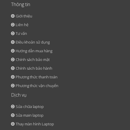
Thông tin
Giới thiệu
Liên hệ
Tư vấn
Điều khoản sử dụng
Hướng dẫn mua hàng
Chính sách bảo mật
Chính sách bảo hành
Phương thức thanh toán
Phương thức vận chuyển
Dịch vụ
Sửa chữa laptop
Sửa main laptop
Thay màn hình Laptop