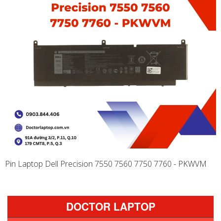
Pin Laptop Dell Precision 7550 7560 7750 7760 - PKWVM
DOCTOR LAPTOP