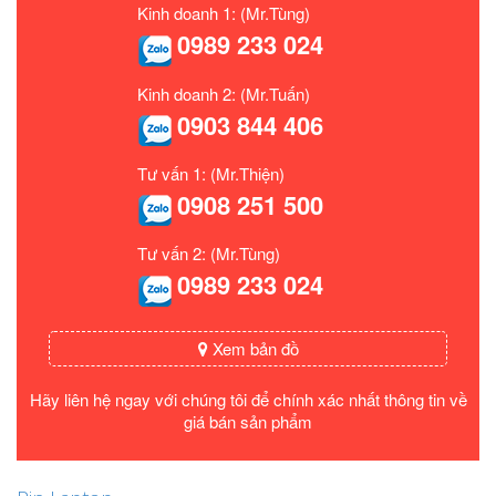
Kinh doanh 1: (Mr.Tùng)
0989 233 024
Kinh doanh 2: (Mr.Tuấn)
0903 844 406
Tư vấn 1: (Mr.Thiện)
0908 251 500
Tư vấn 2: (Mr.Tùng)
0989 233 024
Xem bản đồ
Hãy liên hệ ngay với chúng tôi để chính xác nhất thông tin về
giá bán sản phẩm