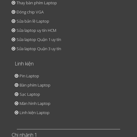
Thay bàn phím Laptop
Đóng chip VGA
Sửa bản lề Laptop
Sửa laptop uy tín HCM
Sửa laptop Quận 1 uy tín
Sửa laptop Quận 3 uy tín
Linh kiện
Pin Laptop
Bàn phím Laptop
Sạc Laptop
Màn hình Laptop
Linh kiện Laptop
Chi nhánh 1