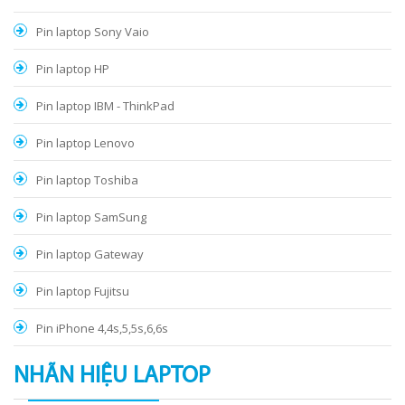
Pin laptop Sony Vaio
Pin laptop HP
Pin laptop IBM - ThinkPad
Pin laptop Lenovo
Pin laptop Toshiba
Pin laptop SamSung
Pin laptop Gateway
Pin laptop Fujitsu
Pin iPhone 4,4s,5,5s,6,6s
NHÃN HIỆU LAPTOP