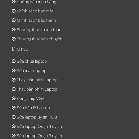
Hướng dẫn mua hàng
Chính sách bảo mật
Chính sách bảo hành
Phương thức thanh toán
Phương thức vận chuyển
Dịch vụ
Sửa chữa laptop
Sửa main laptop
Thay màn hình Laptop
Thay bàn phím Laptop
Đóng chip VGA
Sửa bản lề Laptop
Sửa laptop uy tín HCM
Sửa laptop Quận 1 uy tín
Sửa laptop Quận 3 uy tín