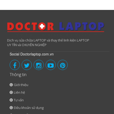
Dịch vụ sửa chữa LAPTOP và thay thế linh kiện LAPTOP
UY TÍN và CHUYÊN NGHIỆP
Social Doctorlaptop.com.vn
Thông tin
Giới thiệu
Liên hệ
Tư vấn
Điều khoản sử dụng