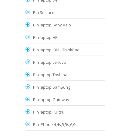
Pin laptop Dell
Pin Surface
Pin laptop Sony Vaio
Pin laptop HP
Pin laptop IBM - ThinkPad
Pin laptop Lenovo
Pin laptop Toshiba
Pin laptop SamSung
Pin laptop Gateway
Pin laptop Fujitsu
Pin iPhone 4,4s,5,5s,6,6s