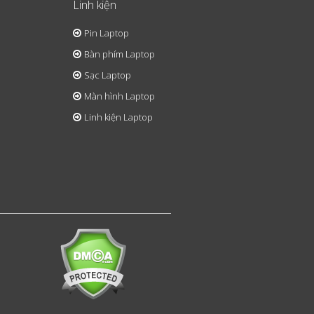
Linh kiện
Pin Laptop
Bàn phím Laptop
Sạc Laptop
Màn hình Laptop
Linh kiện Laptop