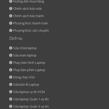
Hướng dẫn mua hàng
Chính sách bảo mật
Chính sách bảo hành
Phương thức thanh toán
Phương thức vận chuyển
Dịch vụ
Sửa chữa laptop
Sửa main laptop
Thay màn hình Laptop
Thay bàn phím Laptop
Đóng chip VGA
Sửa bản lề Laptop
Sửa laptop uy tín HCM
Sửa laptop Quận 1 uy tín
Sửa laptop Quận 3 uy tín