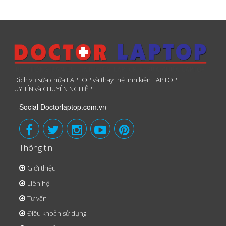
Dịch vụ sửa chữa LAPTOP và thay thế linh kiện LAPTOP
UY TÍN và CHUYÊN NGHIỆP
Social Doctorlaptop.com.vn
Thông tin
Giới thiệu
Liên hệ
Tư vấn
Điều khoản sử dụng