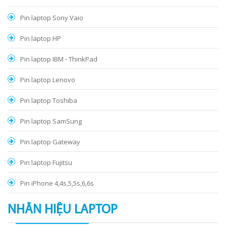
Pin laptop Sony Vaio
Pin laptop HP
Pin laptop IBM - ThinkPad
Pin laptop Lenovo
Pin laptop Toshiba
Pin laptop SamSung
Pin laptop Gateway
Pin laptop Fujitsu
Pin iPhone 4,4s,5,5s,6,6s
NHÃN HIỆU LAPTOP