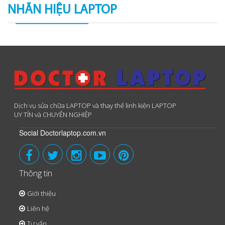
NHÃN HIỆU LAPTOP
Dịch vụ sửa chữa LAPTOP và thay thế linh kiện LAPTOP
UY TÍN và CHUYÊN NGHIỆP
Social Doctorlaptop.com.vn
Thông tin
Giới thiệu
Liên hệ
Tư vấn