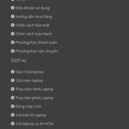
Điều khoản sử dụng
Hướng dẫn mua hàng
Chính sách bảo mật
Chính sách bảo hành
Phương thức thanh toán
Phương thức vận chuyển
Dịch vụ
Sửa chữa laptop
Sửa main laptop
Thay màn hình Laptop
Thay bàn phím Laptop
Đóng chip VGA
Sửa bản lề Laptop
Sửa laptop uy tín HCM