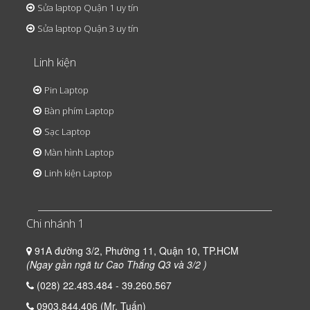
Sửa laptop Quận 1 uy tín
Sửa laptop Quận 3 uy tín
Linh kiện
Pin Laptop
Bàn phím Laptop
Sạc Laptop
Màn hình Laptop
Linh kiện Laptop
Chi nhánh 1
91A đường 3/2, Phường 11, Quận 10, TP.HCM
(Ngay gần ngã tư Cao Thắng Q3 và 3/2 )
(028) 22.483.484 - 39.260.567
0903.844.406 (Mr. Tuấn)