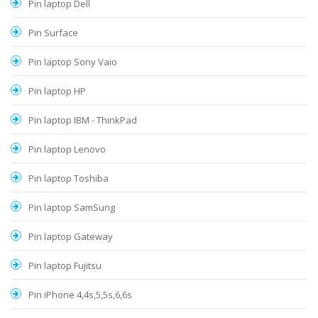
Pin laptop Dell
Pin Surface
Pin laptop Sony Vaio
Pin laptop HP
Pin laptop IBM - ThinkPad
Pin laptop Lenovo
Pin laptop Toshiba
Pin laptop SamSung
Pin laptop Gateway
Pin laptop Fujitsu
Pin iPhone 4,4s,5,5s,6,6s