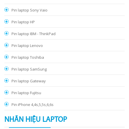
Pin laptop Sony Vaio
Pin laptop HP
Pin laptop IBM - ThinkPad
Pin laptop Lenovo
Pin laptop Toshiba
Pin laptop SamSung
Pin laptop Gateway
Pin laptop Fujitsu
Pin iPhone 4,4s,5,5s,6,6s
NHÃN HIỆU LAPTOP