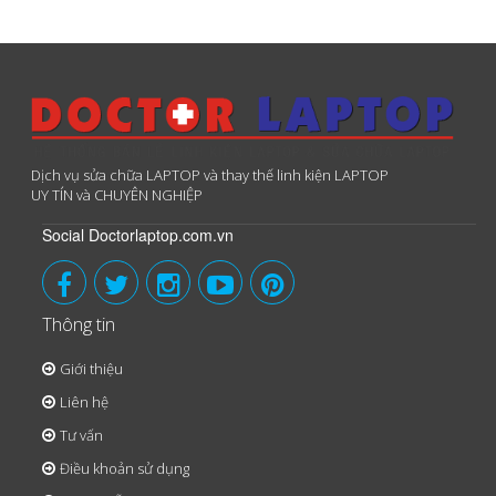
Dịch vụ sửa chữa LAPTOP và thay thế linh kiện LAPTOP
UY TÍN và CHUYÊN NGHIỆP
Social Doctorlaptop.com.vn
Thông tin
Giới thiệu
Liên hệ
Tư vấn
Điều khoản sử dụng