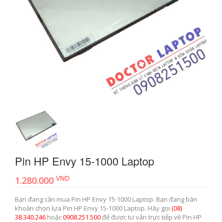
Pin HP Envy 15-1000 Laptop
VND
1.280.000
Bạn đang cần mua Pin HP Envy 15-1000 Laptop. Bạn đang băn
khoăn chọn lựa Pin HP Envy 15-1000 Laptop. Hãy gọi
(08)
38.340.246
hoặc
0908.251.500
để được tư vấn trực tiếp về Pin HP