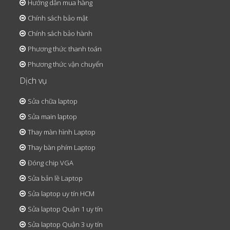
Hướng dẫn mua hàng
Chính sách bảo mật
Chính sách bảo hành
Phương thức thanh toán
Phương thức vận chuyển
Dịch vụ
Sửa chữa laptop
Sửa main laptop
Thay màn hình Laptop
Thay bàn phím Laptop
Đóng chip VGA
Sửa bản lề Laptop
Sửa laptop uy tín HCM
Sửa laptop Quận 1 uy tín
Sửa laptop Quận 3 uy tín