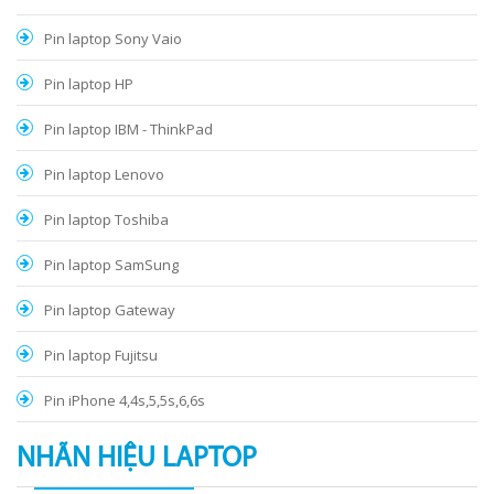
Pin laptop Sony Vaio
Pin laptop HP
Pin laptop IBM - ThinkPad
Pin laptop Lenovo
Pin laptop Toshiba
Pin laptop SamSung
Pin laptop Gateway
Pin laptop Fujitsu
Pin iPhone 4,4s,5,5s,6,6s
NHÃN HIỆU LAPTOP