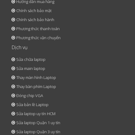
Hướng dẫn mua hàng
Chính sách bảo mật
Chính sách bảo hành
Phương thức thanh toán
Phương thức vận chuyển
Dịch vụ
Sửa chữa laptop
Sửa main laptop
Thay màn hình Laptop
Thay bàn phím Laptop
Đóng chip VGA
Sửa bản lề Laptop
Sửa laptop uy tín HCM
Sửa laptop Quận 1 uy tín
Sửa laptop Quận 3 uy tín