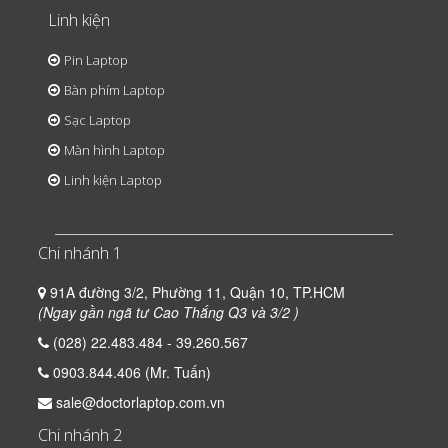
Linh kiện
Pin Laptop
Bàn phím Laptop
Sạc Laptop
Màn hình Laptop
Linh kiện Laptop
Chi nhánh 1
91A đường 3/2, Phường 11, Quận 10, TP.HCM
(Ngay gần ngã tư Cao Thắng Q3 và 3/2 )
(028) 22.483.484 - 39.260.567
0903.844.406 (Mr. Tuấn)
sale@doctorlaptop.com.vn
Chi nhánh 2