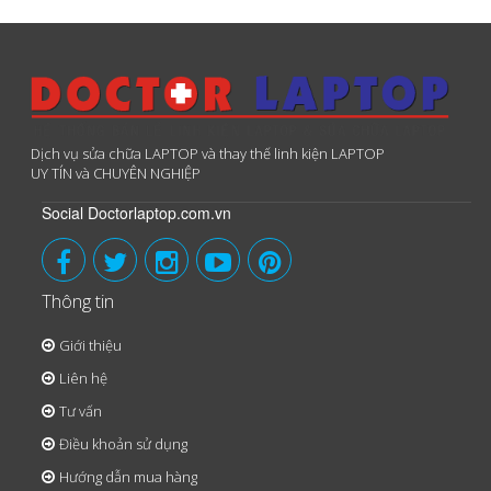
Dịch vụ sửa chữa LAPTOP và thay thế linh kiện LAPTOP
UY TÍN và CHUYÊN NGHIỆP
Social Doctorlaptop.com.vn
Thông tin
Giới thiệu
Liên hệ
Tư vấn
Điều khoản sử dụng
Hướng dẫn mua hàng