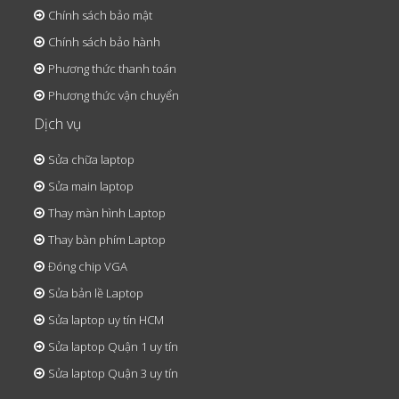
Chính sách bảo mật
Chính sách bảo hành
Phương thức thanh toán
Phương thức vận chuyển
Dịch vụ
Sửa chữa laptop
Sửa main laptop
Thay màn hình Laptop
Thay bàn phím Laptop
Đóng chip VGA
Sửa bản lề Laptop
Sửa laptop uy tín HCM
Sửa laptop Quận 1 uy tín
Sửa laptop Quận 3 uy tín