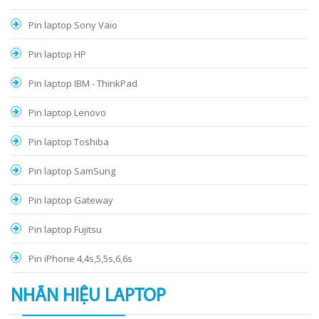
Pin laptop Sony Vaio
Pin laptop HP
Pin laptop IBM - ThinkPad
Pin laptop Lenovo
Pin laptop Toshiba
Pin laptop SamSung
Pin laptop Gateway
Pin laptop Fujitsu
Pin iPhone 4,4s,5,5s,6,6s
NHÃN HIỆU LAPTOP