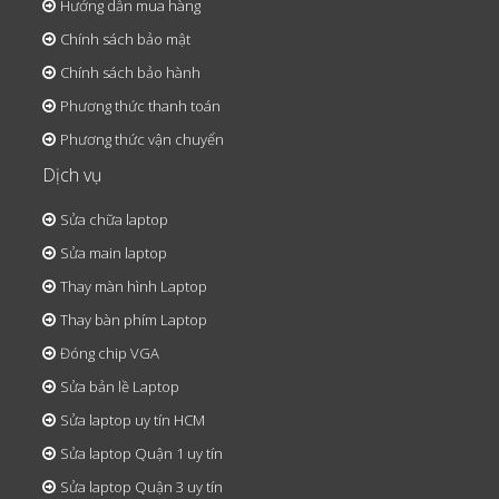
Hướng dẫn mua hàng
Chính sách bảo mật
Chính sách bảo hành
Phương thức thanh toán
Phương thức vận chuyển
Dịch vụ
Sửa chữa laptop
Sửa main laptop
Thay màn hình Laptop
Thay bàn phím Laptop
Đóng chip VGA
Sửa bản lề Laptop
Sửa laptop uy tín HCM
Sửa laptop Quận 1 uy tín
Sửa laptop Quận 3 uy tín