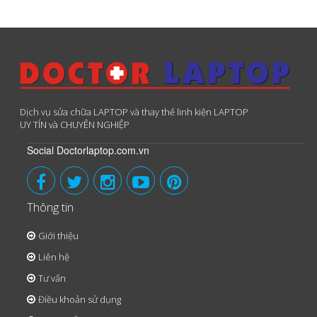
Dịch vụ sửa chữa LAPTOP và thay thế linh kiện LAPTOP
UY TÍN và CHUYÊN NGHIỆP
Social Doctorlaptop.com.vn
Thông tin
Giới thiệu
Liên hệ
Tư vấn
Điều khoản sử dụng