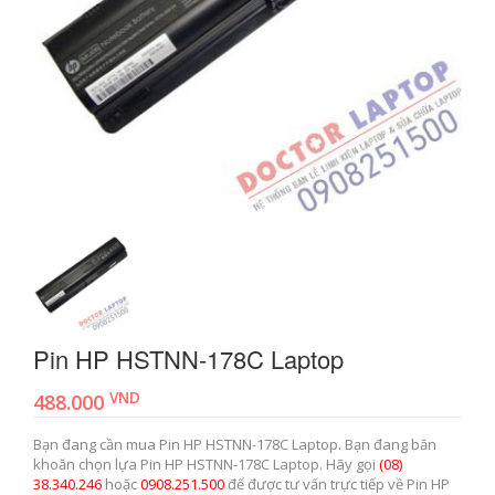
Pin HP HSTNN-178C Laptop
VND
488.000
Bạn đang cần mua Pin HP HSTNN-178C Laptop. Bạn đang băn
khoăn chọn lựa Pin HP HSTNN-178C Laptop. Hãy gọi
(08)
38.340.246
hoặc
0908.251.500
để được tư vấn trực tiếp về Pin HP