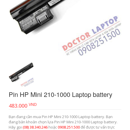
Pin HP Mini 210-1000 Laptop battery
VND
483.000
Bạn đang cần mua Pin HP Mini 210-1000 Laptop battery. Bạn
đang băn khoăn chọn lựa Pin HP Mini 210-1000 Laptop battery.
Hãy gọi
(08) 38.340.246
hoặc
0908.251.500
để được tư vấn trực