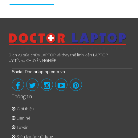
Dịch vụ sửa chữa LAPTOP và thay thế linh kiện LAPTOP
UY TÍN và CHUYÊN NGHIỆP
Social Doctorlaptop.com.vn
Thông tin
Giới thiệu
Liên hệ
Tư vấn
Điều khoản sử dụng