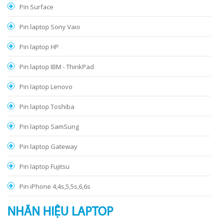
Pin Surface
Pin laptop Sony Vaio
Pin laptop HP
Pin laptop IBM - ThinkPad
Pin laptop Lenovo
Pin laptop Toshiba
Pin laptop SamSung
Pin laptop Gateway
Pin laptop Fujitsu
Pin iPhone 4,4s,5,5s,6,6s
NHÃN HIỆU LAPTOP