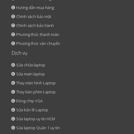
Hướng dẫn mua hàng
Chính sách bảo mật
Chính sách bảo hành
Phương thức thanh toán
Phương thức vận chuyển
Dịch vụ
Sửa chữa laptop
Sửa main laptop
Thay màn hình Laptop
Thay bàn phím Laptop
Đóng chip VGA
Sửa bản lề Laptop
Sửa laptop uy tín HCM
Sửa laptop Quận 1 uy tín