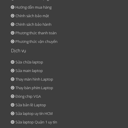
Hướng dẫn mua hàng
Chính sách bảo mật
Chính sách bảo hành
Phương thức thanh toán
Phương thức vận chuyển
Dịch vụ
Sửa chữa laptop
Sửa main laptop
Thay màn hình Laptop
Thay bàn phím Laptop
Đóng chip VGA
Sửa bản lề Laptop
Sửa laptop uy tín HCM
Sửa laptop Quận 1 uy tín