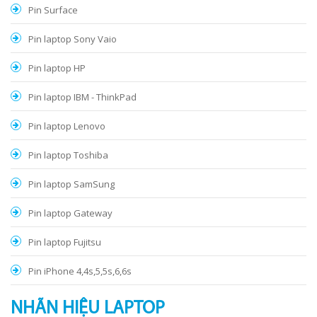
Pin Surface
Pin laptop Sony Vaio
Pin laptop HP
Pin laptop IBM - ThinkPad
Pin laptop Lenovo
Pin laptop Toshiba
Pin laptop SamSung
Pin laptop Gateway
Pin laptop Fujitsu
Pin iPhone 4,4s,5,5s,6,6s
NHÃN HIỆU LAPTOP