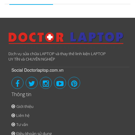
Dịch vụ sửa chữa LAPTOP và thay thế linh kiện LAPTOP
UY TÍN và CHUYÊN NGHIỆP
Social Doctorlaptop.com.vn
Thông tin
Giới thiệu
Liên hệ
Tư vấn
Điều khoản sử dụng