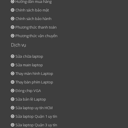
Hướng dẫn mua hàng
Chính sách bảo mật
Chính sách bảo hành
Phương thức thanh toán
Phương thức vận chuyển
Dịch vụ
Sửa chữa laptop
Sửa main laptop
Thay màn hình Laptop
Thay bàn phím Laptop
Đóng chip VGA
Sửa bản lề Laptop
Sửa laptop uy tín HCM
Sửa laptop Quận 1 uy tín
Sửa laptop Quận 3 uy tín