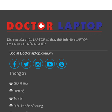
Dịch vụ sửa chữa LAPTOP và thay thế linh kiện LAPTOP
UY TÍN và CHUYÊN NGHIỆP
Social Doctorlaptop.com.vn
Thông tin
Giới thiệu
Liên hệ
Tư vấn
Điều khoản sử dụng