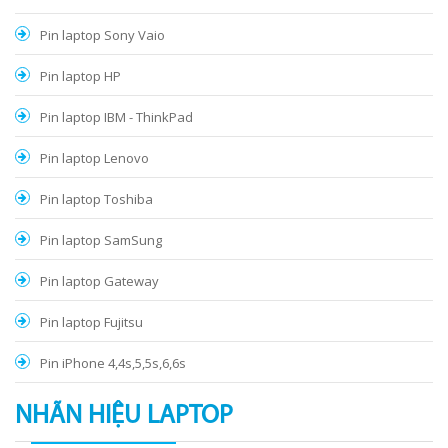
Pin laptop Sony Vaio
Pin laptop HP
Pin laptop IBM - ThinkPad
Pin laptop Lenovo
Pin laptop Toshiba
Pin laptop SamSung
Pin laptop Gateway
Pin laptop Fujitsu
Pin iPhone 4,4s,5,5s,6,6s
NHÃN HIỆU LAPTOP