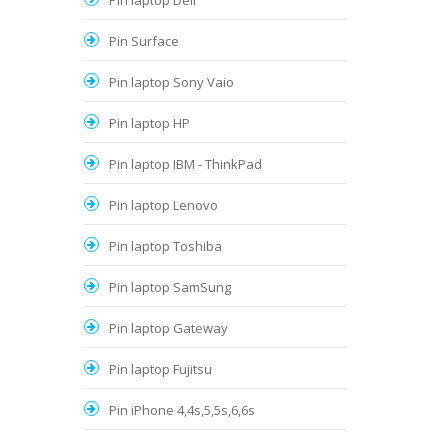
Pin laptop Dell
Pin Surface
Pin laptop Sony Vaio
Pin laptop HP
Pin laptop IBM - ThinkPad
Pin laptop Lenovo
Pin laptop Toshiba
Pin laptop SamSung
Pin laptop Gateway
Pin laptop Fujitsu
Pin iPhone 4,4s,5,5s,6,6s