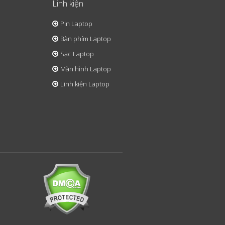
Linh kiện
Pin Laptop
Bàn phím Laptop
Sạc Laptop
Màn hình Laptop
Linh kiện Laptop