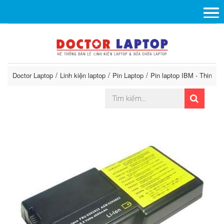
Doctor Laptop
Linh kiện laptop
Pin Laptop
Pin laptop IBM - ThinkPa