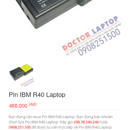
Pin IBM R40 Laptop
VND
488.000
Bạn đang cần mua Pin IBM R40 Laptop. Bạn đang băn khoăn
chọn lựa Pin IBM R40 Laptop. Hãy gọi
(08) 38.340.246
hoặc
0908.251.500
để được tư vấn trực tiếp về Pin IBM R40 Laptop.