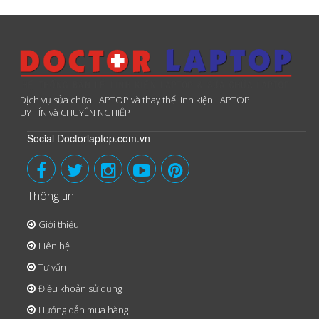
Dịch vụ sửa chữa LAPTOP và thay thế linh kiện LAPTOP
UY TÍN và CHUYÊN NGHIỆP
Social Doctorlaptop.com.vn
Thông tin
Giới thiệu
Liên hệ
Tư vấn
Điều khoản sử dụng
Hướng dẫn mua hàng