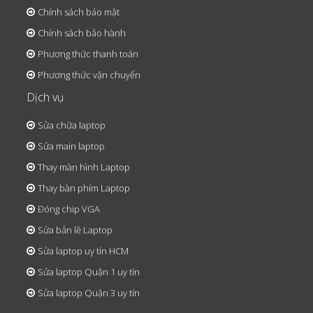
Chính sách bảo mật
Chính sách bảo hành
Phương thức thanh toán
Phương thức vận chuyển
Dịch vụ
Sửa chữa laptop
Sửa main laptop
Thay màn hình Laptop
Thay bàn phím Laptop
Đóng chip VGA
Sửa bản lề Laptop
Sửa laptop uy tín HCM
Sửa laptop Quận 1 uy tín
Sửa laptop Quận 3 uy tín