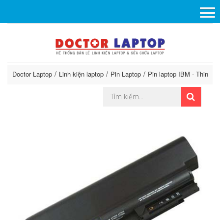
Doctor Laptop
Linh kiện laptop
Pin Laptop
Pin laptop IBM - ThinkPa