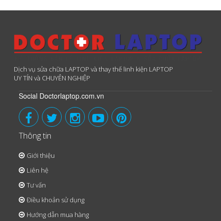
Dịch vụ sửa chữa LAPTOP và thay thế linh kiện LAPTOP
UY TÍN và CHUYÊN NGHIỆP
Social Doctorlaptop.com.vn
Thông tin
Giới thiệu
Liên hệ
Tư vấn
Điều khoản sử dụng
Hướng dẫn mua hàng