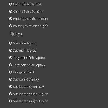
Chính sách bảo mật
Chính sách bảo hành
Phương thức thanh toán
Phương thức vận chuyển
Dịch vụ
Sửa chữa laptop
Sửa main laptop
Thay màn hình Laptop
Thay bàn phím Laptop
Đóng chip VGA
Sửa bản lề Laptop
Sửa laptop uy tín HCM
Sửa laptop Quận 1 uy tín
Sửa laptop Quận 3 uy tín