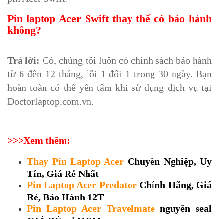
Pin laptop Acer Swift thay thế có bảo hành
không?
Trả lời:
Có, chúng tôi luôn có chính sách bảo hành
từ 6 đến 12 tháng, lỗi 1 đổi 1 trong 30 ngày. Bạn
hoàn toàn có thể yên tâm khi sử dụng dịch vụ tại
Doctorlaptop.com.vn.
>>>Xem thêm:
Thay Pin Laptop Acer
Chuyên Nghiệp, Uy
Tín, Giá Rẻ Nhất
Pin Laptop Acer Predator
Chính Hãng, Giá
Rẻ, Bảo Hành 12T
Pin Laptop Acer Travelmate
nguyên seal