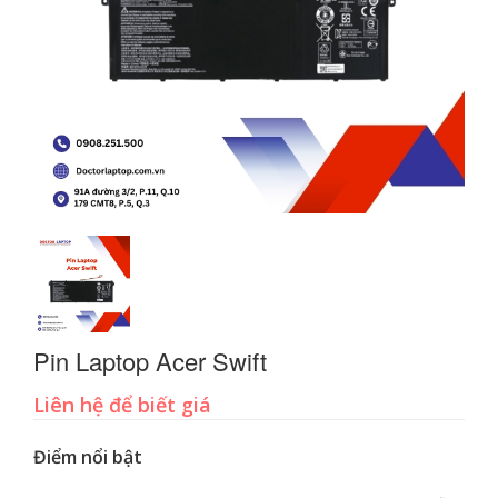
Pin Laptop Acer Swift
Liên hệ để biết giá
Điểm nổi bật