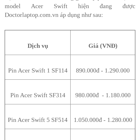
model Acer Swift hiện đang được
Doctorlaptop.com.vn áp dụng như sau:
Dịch vụ
Giá (VNĐ)
Pin Acer Swift 1 SF114
890.000đ - 1.290.000
Pin Acer Swift SF314
980.000đ - 1.180.000
Pin Acer Swift 5 SF514
1.050.000đ - 1.280.000