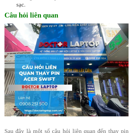
sạc.
Câu hỏi liên quan
Sau đây là một số câu hỏi liên quan đến thay pin