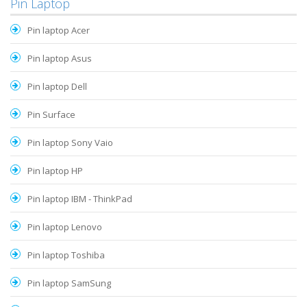
Pin Laptop
Pin laptop Acer
Pin laptop Asus
Pin laptop Dell
Pin Surface
Pin laptop Sony Vaio
Pin laptop HP
Pin laptop IBM - ThinkPad
Pin laptop Lenovo
Pin laptop Toshiba
Pin laptop SamSung