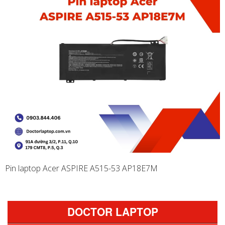
Pin laptop Acer ASPIRE A515-53 AP18E7M
DOCTOR LAPTOP