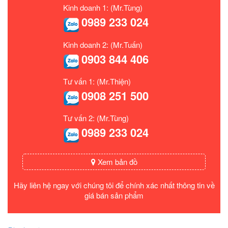
Kinh doanh 1: (Mr.Tùng)
0989 233 024
Kinh doanh 2: (Mr.Tuấn)
0903 844 406
Tư vấn 1: (Mr.Thiện)
0908 251 500
Tư vấn 2: (Mr.Tùng)
0989 233 024
Xem bản đồ
Hãy liên hệ ngay với chúng tôi để chính xác nhất thông tin về
giá bán sản phẩm