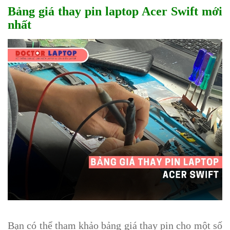
Bảng giá thay pin laptop Acer Swift mới
nhất
Bạn có thể tham khảo bảng giá thay pin cho một số