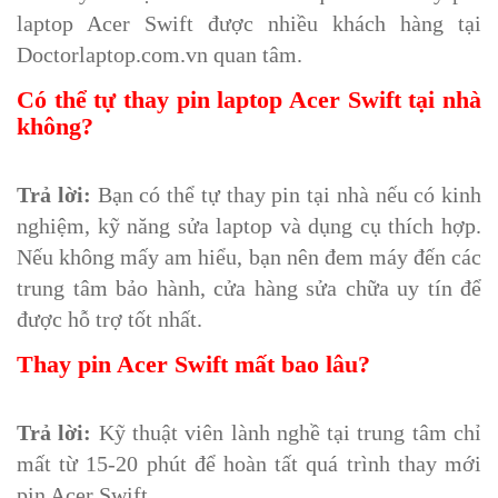
laptop Acer Swift được nhiều khách hàng tại
Doctorlaptop.com.vn quan tâm.
Có thể tự thay pin laptop Acer Swift tại nhà
không?
Trả lời:
Bạn có thể tự thay pin tại nhà nếu có kinh
nghiệm, kỹ năng sửa laptop và dụng cụ thích hợp.
Nếu không mấy am hiểu, bạn nên đem máy đến các
trung tâm bảo hành, cửa hàng sửa chữa uy tín để
được hỗ trợ tốt nhất.
Thay pin Acer Swift mất bao lâu?
Trả lời:
Kỹ thuật viên lành nghề tại trung tâm chỉ
mất từ 15-20 phút để hoàn tất quá trình thay mới
pin Acer Swift.