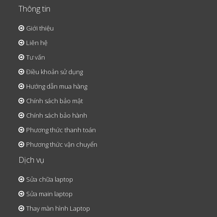
Thông tin
Giới thiệu
Liên hệ
Tư vấn
Điều khoản sử dụng
Hướng dẫn mua hàng
Chính sách bảo mật
Chính sách bảo hành
Phương thức thanh toán
Phương thức vận chuyển
Dịch vụ
Sửa chữa laptop
Sửa main laptop
Thay màn hình Laptop