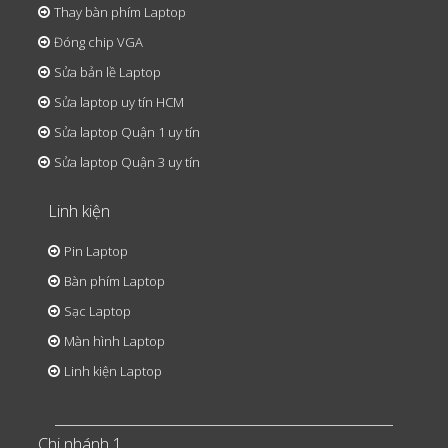
Thay bàn phím Laptop
Đóng chip VGA
Sửa bản lề Laptop
Sửa laptop uy tín HCM
Sửa laptop Quận 1 uy tín
Sửa laptop Quận 3 uy tín
Linh kiện
Pin Laptop
Bàn phím Laptop
Sạc Laptop
Màn hình Laptop
Linh kiện Laptop
Chi nhánh 1