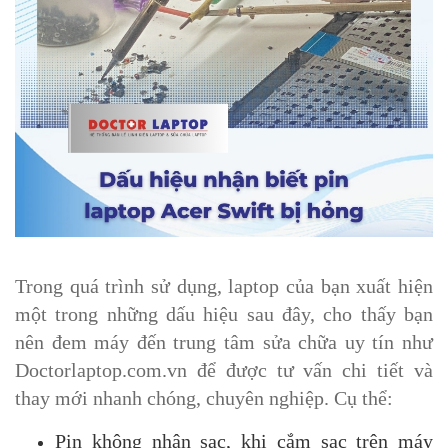
Trong quá trình sử dụng, laptop của bạn xuất hiện
một trong những dấu hiệu sau đây, cho thấy bạn
nên đem máy đến trung tâm sửa chữa uy tín như
Doctorlaptop.com.vn để được tư vấn chi tiết và
thay mới nhanh chóng, chuyên nghiệp. Cụ thể:
Pin không nhận sạc, khi cắm sạc trên máy